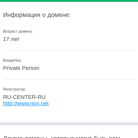
Информация о домене:
Возраст домена:
17 лет
Владелец:
Private Person
Регистратор:
RU-CENTER-RU
http://www.ripn.net