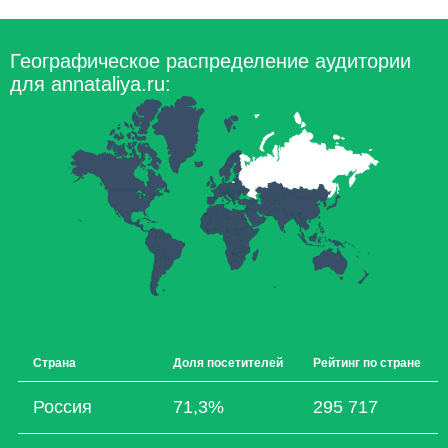
Географическое распределение аудитории
для annataliya.ru:
Страна
Доля посетителей
Рейтинг по стране
Россия
71,3%
295 717