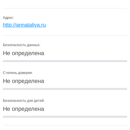
Адрес:
http://annataliya.ru
Безопасность данных:
Не определена
Степень доверия:
Не определена
Безопасность для детей:
Не определена