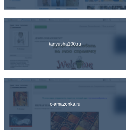
tanyusha100.ru
c-amazonka.ru