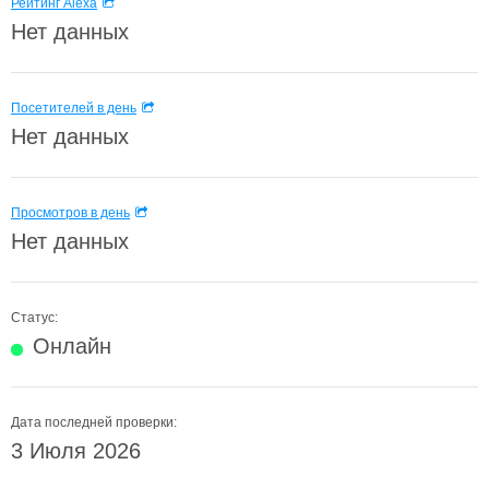
Рейтинг Alexa
Нет данных
Посетителей в день
Нет данных
Просмотров в день
Нет данных
Статус:
Онлайн
Дата последней проверки:
3 Июля 2026