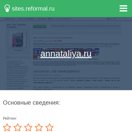
sites.reformal.ru
annataliya.ru
Основные сведения:
Рейтинг: