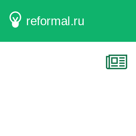
reformal.ru