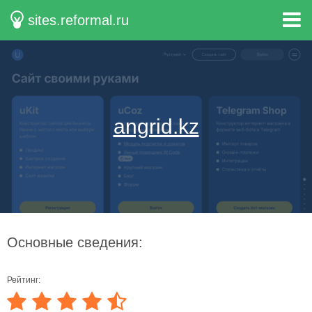
sites.reformal.ru
angrid.kz
Основные сведения:
Рейтинг: