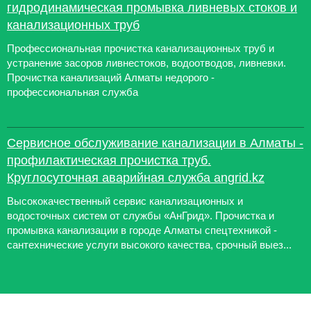
гидродинамическая промывка ливневых стоков и
канализационных труб
Профессиональная прочистка канализационных труб и
устранение засоров ливнестоков, водоотводов, ливневки.
Прочистка канализаций Алматы недорого -
профессиональная служба
Сервисное обслуживание канализации в Алматы -
профилактическая прочистка труб.
Круглосуточная аварийная служба angrid.kz
Высококачественный сервис канализационных и
водосточных систем от службы «АнГрид». Прочистка и
промывка канализации в городе Алматы спецтехникой -
сантехнические услуги высокого качества, срочный выез...