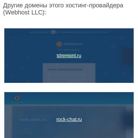
Другие домены этого хостинг-провайдера
(Webhost LLC):
tdremont.ru
rock-chat.ru