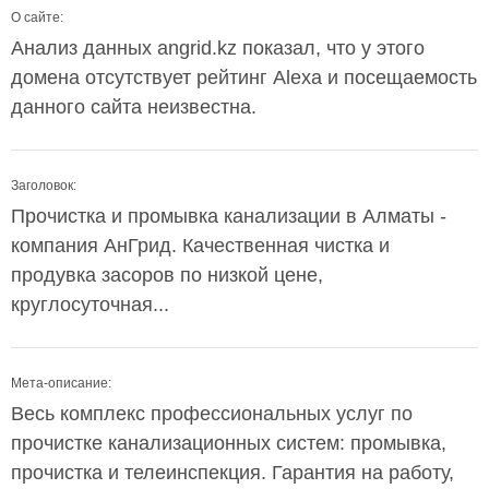
О сайте:
Анализ данных angrid.kz показал, что у этого
домена отсутствует рейтинг Alexa и посещаемость
данного сайта неизвестна.
Заголовок:
Прочистка и промывка канализации в Алматы -
компания АнГрид. Качественная чистка и
продувка засоров по низкой цене,
круглосуточная...
Мета-описание:
Весь комплекс профессиональных услуг по
прочистке канализационных систем: промывка,
прочистка и телеинспекция. Гарантия на работу,