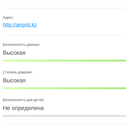
Адрес:
http://angrid.kz
Безопасность данных:
Высокая
Степень доверия:
Высокая
Безопасность для детей:
Не определена