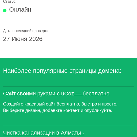
Статус:
Онлайн
Дата последней проверки:
27 Июня 2026
Наиболее популярные страницы домена:
Сайт своими руками с uCoz — бесплатно
Создайте красивый сайт бесплатно, быстро и просто.
Выберите дизайн, добавьте контент и опубликуйте.
Чистка канализации в Алматы -