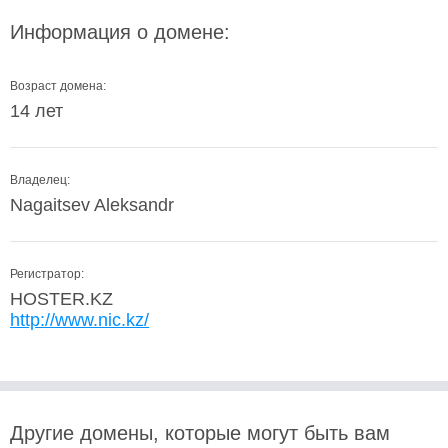
Информация о домене:
Возраст домена:
14 лет
Владелец:
Nagaitsev Aleksandr
Регистратор:
HOSTER.KZ
http://www.nic.kz/
Другие домены, которые могут быть вам