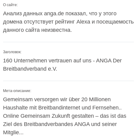
О сайте:
Анализ данных anga.de показал, что у этого
домена отсутствует рейтинг Alexa и посещаемость
данного сайта неизвестна.
Заголовок:
160 Unternehmen vertrauen auf uns - ANGA Der
Breitbandverband e.V.
Мета-описание:
Gemeinsam versorgen wir über 20 Millionen
Haushalte mit Breitbandinternet und Fernsehen..
Online Gemeinsam Zukunft gestalten – das ist das
Ziel des Breitbandverbandes ANGA und seiner
Mitglie...