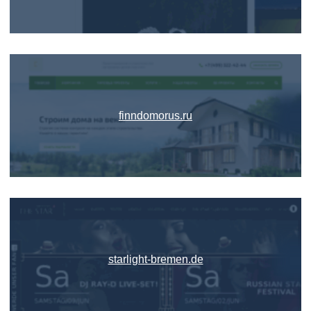
finndomorus.ru
starlight-bremen.de