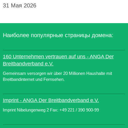
31 Мая 2026
Наиболее популярные страницы домена:
160 Unternehmen vertrauen auf uns - ANGA Der
Breitbandverband e.V.
Gemeinsam versorgen wir über 20 Millionen Haushalte mit
Breitbandinternet und Fernsehen.
Imprint - ANGA Der Breitbandverband e.V.
Imprint Nibelungenweg 2 Fax: +49 221 / 390 900-99