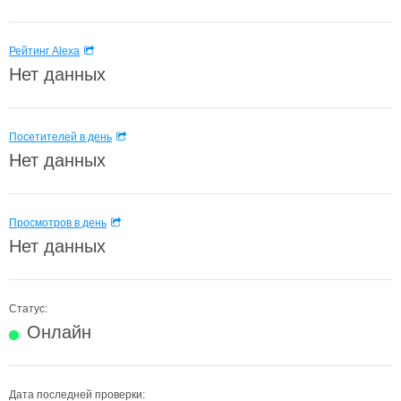
Рейтинг Alexa
Нет данных
Посетителей в день
Нет данных
Просмотров в день
Нет данных
Статус:
Онлайн
Дата последней проверки: