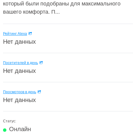
который были подобраны для максимального
вашего комфорта. П...
Рейтинг Alexa
Нет данных
Посетителей в день
Нет данных
Просмотров в день
Нет данных
Статус:
Онлайн