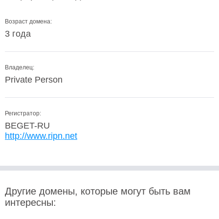
Возраст домена:
3 года
Владелец:
Private Person
Регистратор:
BEGET-RU
http://www.ripn.net
Другие домены, которые могут быть вам
интересны: