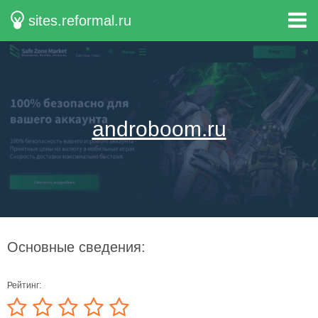
sites.reformal.ru
androboom.ru
Основные сведения:
Рейтинг: