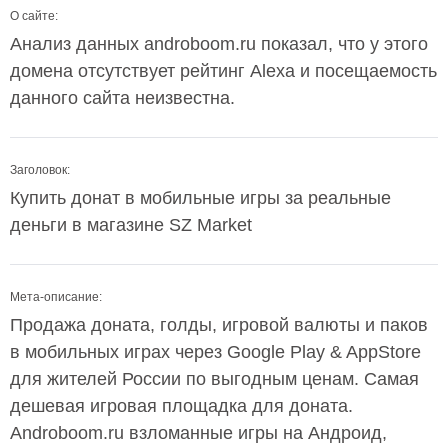
О сайте:
Анализ данных androboom.ru показал, что у этого
домена отсутствует рейтинг Alexa и посещаемость
данного сайта неизвестна.
Заголовок:
Купить донат в мобильные игры за реальные
деньги в магазине SZ Market
Мета-описание:
Продажа доната, голды, игровой валюты и паков
в мобильных играх через Google Play & AppStore
для жителей России по выгодным ценам. Самая
дешевая игровая площадка для доната.
Androboom.ru взломанные игры на Андроид,