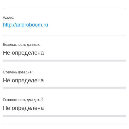
Адрес:
http://androboom.ru
Безопасность данных:
Не определена
Степень доверия:
Не определена
Безопасность для детей:
Не определена