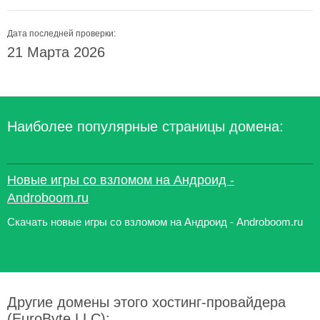
Дата последней проверки:
21 Марта 2026
Наиболее популярные страницы домена:
Новые игры со взломом на Андроид -
Androboom.ru
Скачать новые игры со взломом на Андроид - Androboom.ru
Другие домены этого хостинг-провайдера
(EuroByte LLC):