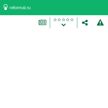
reformal.ru