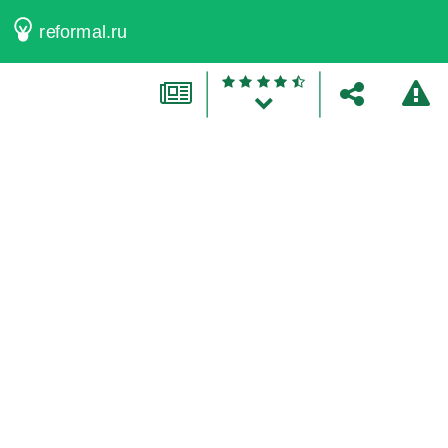
reformal.ru