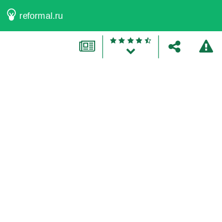
reformal.ru