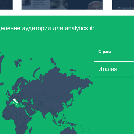
ление аудитории для analytics.it:
Страна
Италия