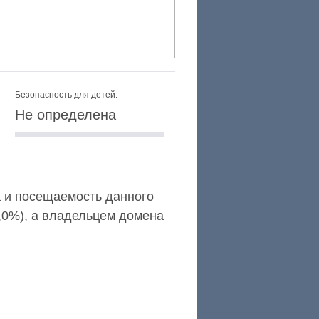
Безопасность для детей:
Не определена
xa и посещаемость данного
,0%), а владельцем домена