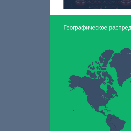
Географическое распреде