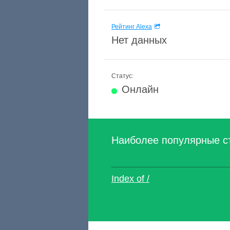
Рейтинг Alexa
Нет данных
Статус:
Онлайн
Наиболее популярные с
Index of /