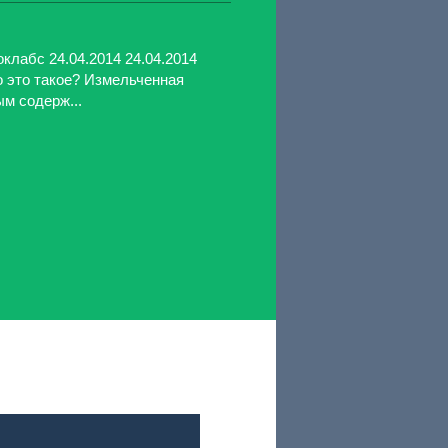
клабс 24.04.2014 24.04.2014
то это такое? Измельченная
ым содерж...