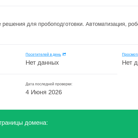
решения для пробоподготовки. Автоматизация, роб
Посетителей в день
Просмотр
Нет данных
Нет 
Дата последней проверки:
4 Июня 2026
траницы домена: