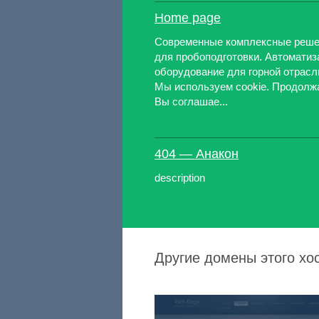
Home page
Современные комплексные реш
для пробоподготовки. Автоматиз
оборудование для горной отрасл
Мы используем cookie. Продолжа
Вы соглашае...
404 — Анакон
description
Другие домены этого хос