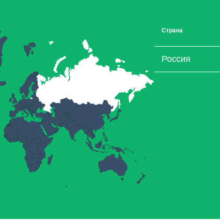
Страна
Россия