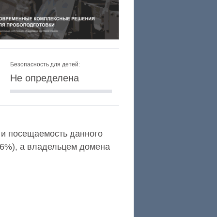
Безопасность для детей:
Не определена
a и посещаемость данного
,6%), а владельцем домена