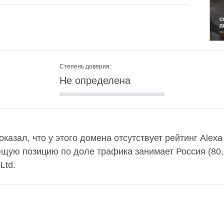
Степень доверия:
Не определена
оказал, что у этого домена отсутствует рейтинг Alex
ющую позицию по доле трафика занимает Россия (80
Ltd.