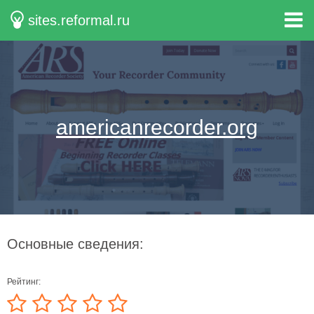
sites.reformal.ru
americanrecorder.org
Основные сведения:
Рейтинг: