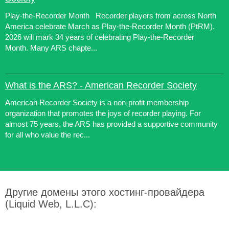
Play-the-Recorder Month Recorder players from across North
America celebrate March as Play-the-Recorder Month (PtRM).
2026 will mark 34 years of celebrating Play-the-Recorder
Month. Many ARS chapte...
What is the ARS? - American Recorder Society
American Recorder Society is a non-profit membership
organization that promotes the joys of recorder playing. For
almost 75 years, the ARS has provided a supportive community
for all who value the rec...
Другие домены этого хостинг-провайдера
(Liquid Web, L.L.C):