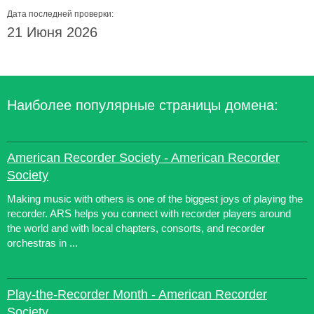
Дата последней проверки:
21 Июня 2026
Наиболее популярные страницы домена:
American Recorder Society - American Recorder
Society
Making music with others is one of the biggest joys of playing the
recorder. ARS helps you connect with recorder players around
the world and with local chapters, consorts, and recorder
orchestras in ...
Play-the-Recorder Month - American Recorder
Society