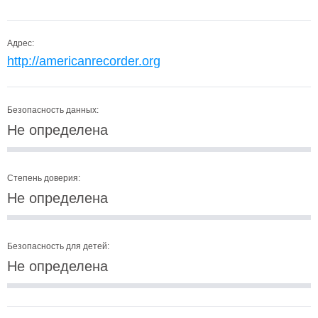
Адрес:
http://americanrecorder.org
Безопасность данных:
Не определена
Степень доверия:
Не определена
Безопасность для детей:
Не определена