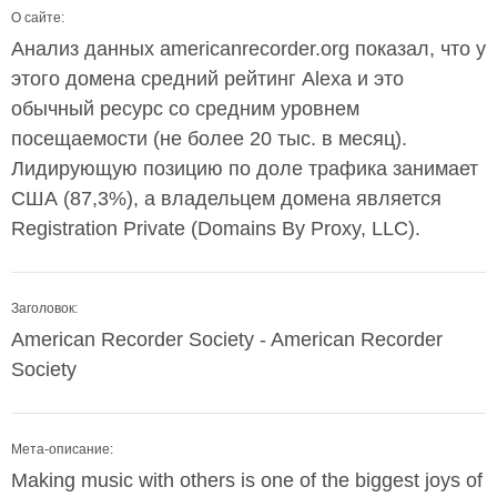
О сайте:
Анализ данных americanrecorder.org показал, что у
этого домена средний рейтинг Alexa и это
обычный ресурс со средним уровнем
посещаемости (не более 20 тыс. в месяц).
Лидирующую позицию по доле трафика занимает
США (87,3%), а владельцем домена является
Registration Private (Domains By Proxy, LLC).
Заголовок:
American Recorder Society - American Recorder
Society
Мета-описание:
Making music with others is one of the biggest joys of