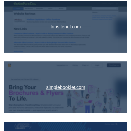
topsitenet.com
simplebooklet.com