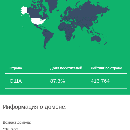
Страна
Доля посетителей
Рейтинг по стране
США
87,3%
413 764
Информация о домене:
Возраст домена:
26 лет