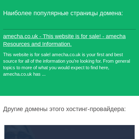
Наиболее популярные страницы домена:
amecha.co.uk - This website is for sale! - amecha
Resources and Information.
This website is for sale! amecha.co.uk is your first and best
source for all of the information you’re looking for. From general
topics to more of what you would expect to find here,
amecha.co.uk has ...
Другие домены этого хостинг-провайдера: