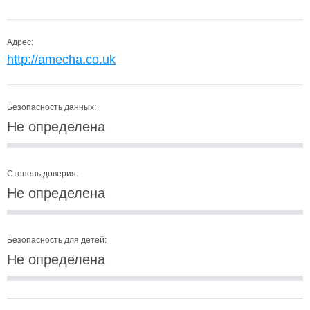
Адрес:
http://amecha.co.uk
Безопасность данных:
Не определена
Степень доверия:
Не определена
Безопасность для детей:
Не определена