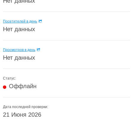
Нет данных
Посетителей в день
Нет данных
Просмотров в день
Нет данных
Статус:
Оффлайн
Дата последней проверки:
21 Июня 2026