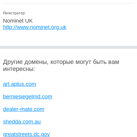
Регистратор:
Nominet UK
http://www.nominet.org.uk
Другие домены, которые могут быть вам
интересны:
art.aplus.com
berniesiegelmd.com
dealer-mate.com
shedda.com.au
greatstreets.dc.gov