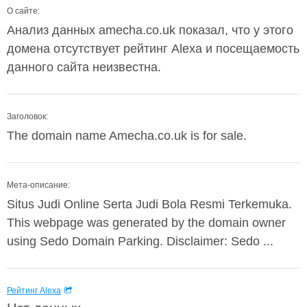
О сайте:
Анализ данных amecha.co.uk показал, что у этого
домена отсутствует рейтинг Alexa и посещаемость
данного сайта неизвестна.
Заголовок:
The domain name Amecha.co.uk is for sale.
Мета-описание:
Situs Judi Online Serta Judi Bola Resmi Terkemuka.
This webpage was generated by the domain owner
using Sedo Domain Parking. Disclaimer: Sedo ...
Рейтинг Alexa