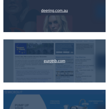
deering.com.au
eurotrib.com