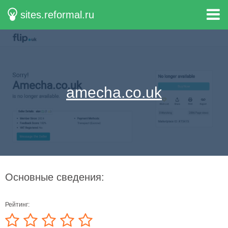
sites.reformal.ru
amecha.co.uk
Основные сведения:
Рейтинг: