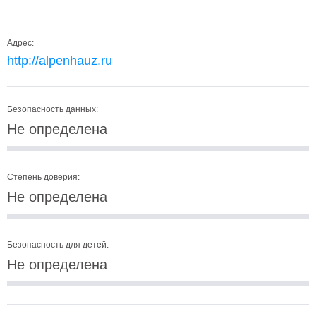
Адрес:
http://alpenhauz.ru
Безопасность данных:
Не определена
Степень доверия:
Не определена
Безопасность для детей:
Не определена