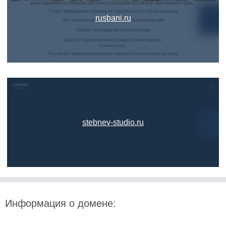
rusbani.ru
stebnev-studio.ru
Информация о домене: