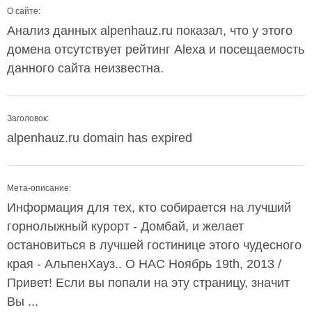
О сайте:
Анализ данных alpenhauz.ru показал, что у этого
домена отсутствует рейтинг Alexa и посещаемость
данного сайта неизвестна.
Заголовок:
alpenhauz.ru domain has expired
Мета-описание:
Информация для тех, кто собирается на лучший
горнолыжный курорт - Домбай, и желает
остановиться в лучшей гостинице этого чудесного
края - АльпенХауз.. О НАС Ноябрь 19th, 2013 /
Привет! Если вы попали на эту страницу, значит
Вы ...