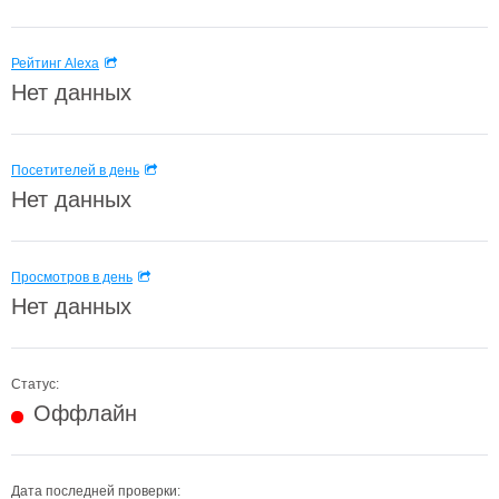
Рейтинг Alexa
Нет данных
Посетителей в день
Нет данных
Просмотров в день
Нет данных
Статус:
Оффлайн
Дата последней проверки: