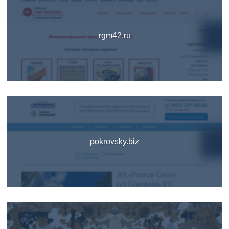
rgm42.ru
pokrovsky.biz