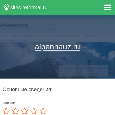
sites.reformal.ru
alpenhauz.ru
Основные сведения:
Рейтинг: