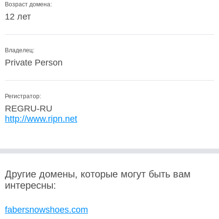
Возраст домена:
12 лет
Владелец:
Private Person
Регистратор:
REGRU-RU
http://www.ripn.net
Другие домены, которые могут быть вам
интересны:
fabersnowshoes.com