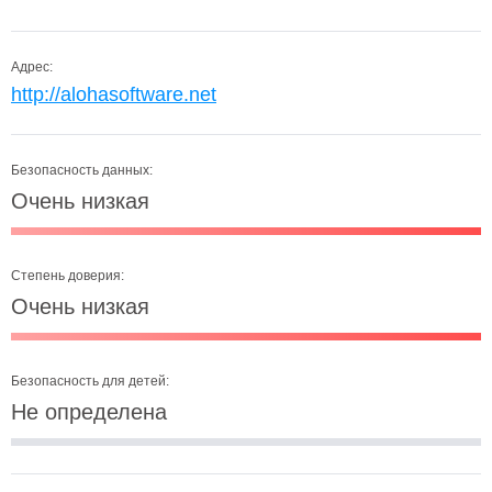
Адрес:
http://alohasoftware.net
Безопасность данных:
Очень низкая
Степень доверия:
Очень низкая
Безопасность для детей:
Не определена