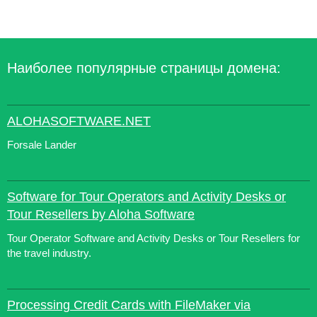
Наиболее популярные страницы домена:
ALOHASOFTWARE.NET
Forsale Lander
Software for Tour Operators and Activity Desks or
Tour Resellers by Aloha Software
Tour Operator Software and Activity Desks or Tour Resellers for
the travel industry.
Processing Credit Cards with FileMaker via