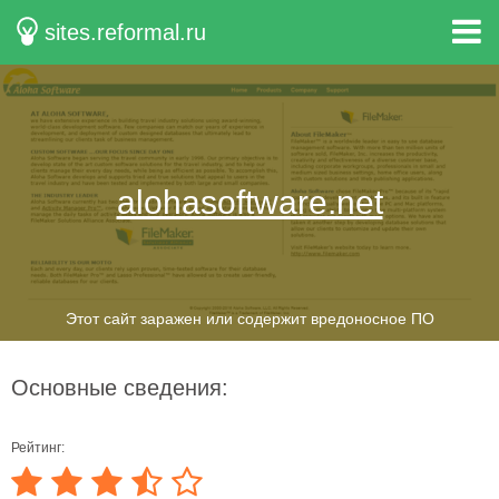
sites.reformal.ru
alohasoftware.net
Этот сайт заражен или содержит вредоносное ПО
Основные сведения:
Рейтинг: