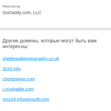
Регистратор:
GoDaddy.com, LLC
Другие домены, которые могут быть вам
интересны:
shelliewallphotography.co.uk
3243.info
chordslayer.com
i.crushable.com
xm103.infusionsoft.com