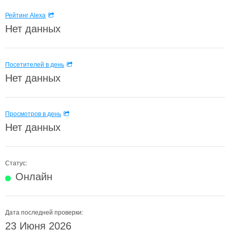
Рейтинг Alexa
Нет данных
Посетителей в день
Нет данных
Просмотров в день
Нет данных
Статус:
Онлайн
Дата последней проверки:
23 Июня 2026