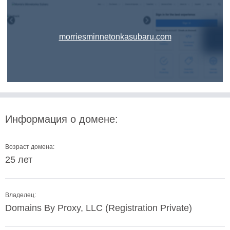
morriesminnetonkasubaru.com
Информация о домене:
Возраст домена:
25 лет
Владелец:
Domains By Proxy, LLC (Registration Private)