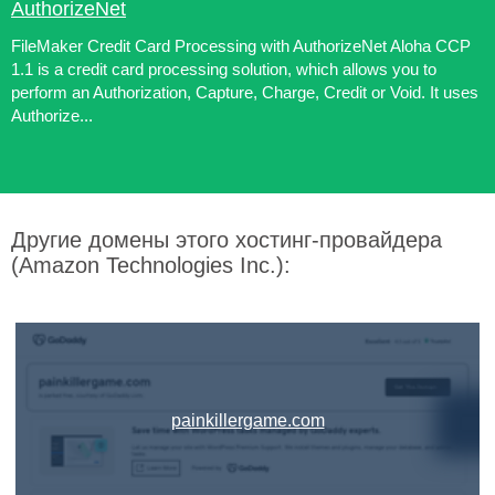
AuthorizeNet
FileMaker Credit Card Processing with AuthorizeNet Aloha CCP
1.1 is a credit card processing solution, which allows you to
perform an Authorization, Capture, Charge, Credit or Void. It uses
Authorize...
Другие домены этого хостинг-провайдера
(Amazon Technologies Inc.):
painkillergame.com