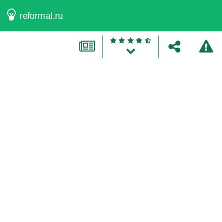
reformal.ru