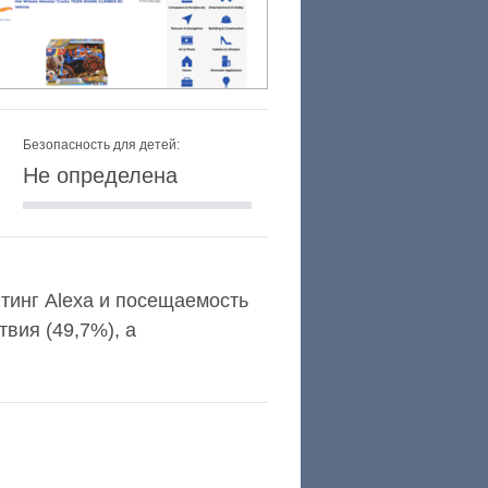
Безопасность для детей:
Не определена
ейтинг Alexa и посещаемость
вия (49,7%), а