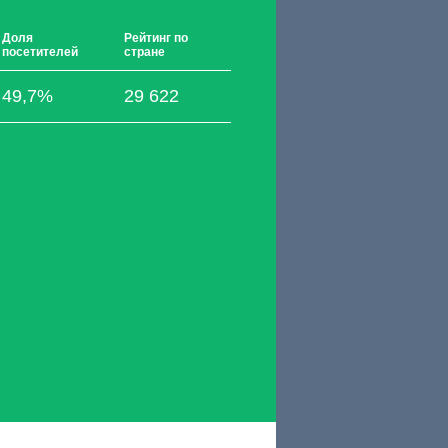
Доля
Рейтинг по
посетителей
стране
49,7%
29 622