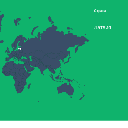
Страна
Латвия