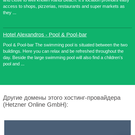
access to shops, pizzerias, restaurants and super markets as
they ...
Hotel Alexandros - Pool & Pool-bar
Pool & Pool-bar The swimming pool is situated between the two
buildings. Here you can relax and be refreshed throughout the
day. Beside the large swimming pool will also find a children's
pool and ...
Другие домены этого хостинг-провайдера
(Hetzner Online GmbH):