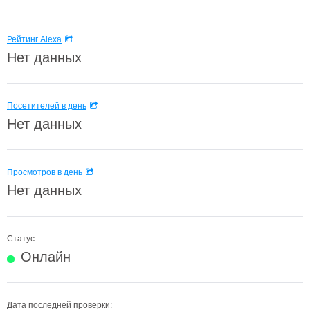
Рейтинг Alexa
Нет данных
Посетителей в день
Нет данных
Просмотров в день
Нет данных
Статус:
Онлайн
Дата последней проверки: