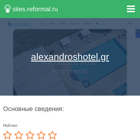
sites.reformal.ru
alexandroshotel.gr
Основные сведения:
Рейтинг: