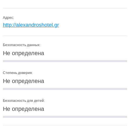
Адрес:
http://alexandroshotel.gr
Безопасность данных:
Не определена
Степень доверия:
Не определена
Безопасность для детей:
Не определена