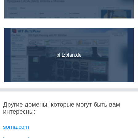
blitzplan.de
Другие домены, которые могут быть вам
интересны:
sorna.com