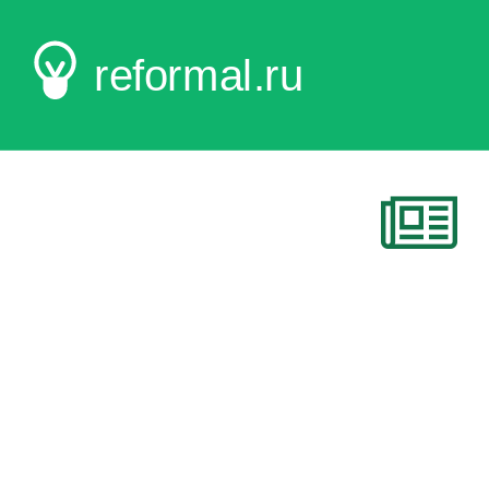
reformal.ru