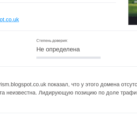
ot.co.uk
Степень доверия:
Не определена
ism.blogspot.co.uk показал, что у этого домена отсутс
та неизвестна. Лидирующую позицию по доле трафи