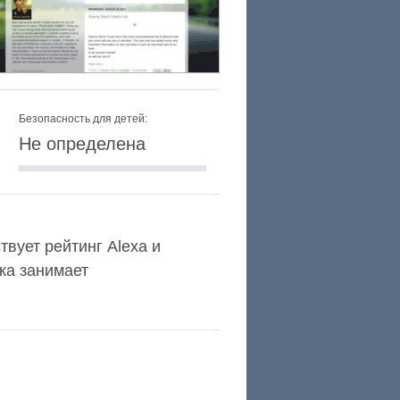
Безопасность для детей:
Не определена
твует рейтинг Alexa и
ка занимает