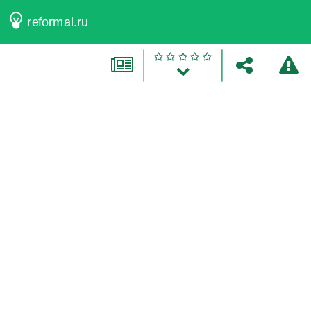
reformal.ru