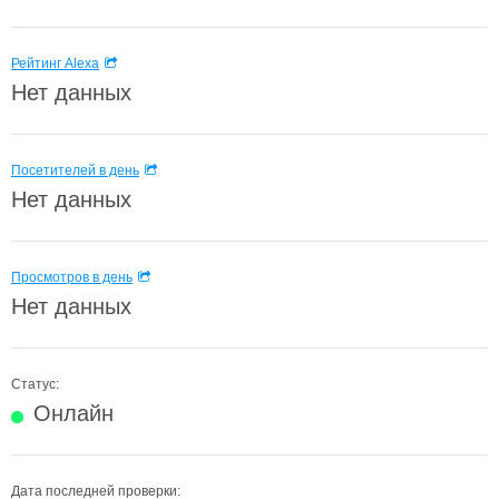
Рейтинг Alexa
Нет данных
Посетителей в день
Нет данных
Просмотров в день
Нет данных
Статус:
Онлайн
Дата последней проверки: