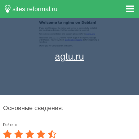
sites.reformal.ru
agtu.ru
Основные сведения:
Рейтинг: