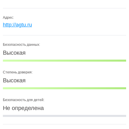
Адрес:
http://agtu.ru
Безопасность данных:
Высокая
Степень доверия:
Высокая
Безопасность для детей:
Не определена