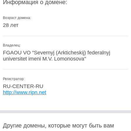
Информация о домене:
Возраст домена:
28 лет
Владелец:
FGAOU VO "Severnyj (Arkticheskij) federalnyj
universitet imeni M.V. Lomonosova"
Регистратор:
RU-CENTER-RU
http://www.ripn.net
Другие домены, которые могут быть вам