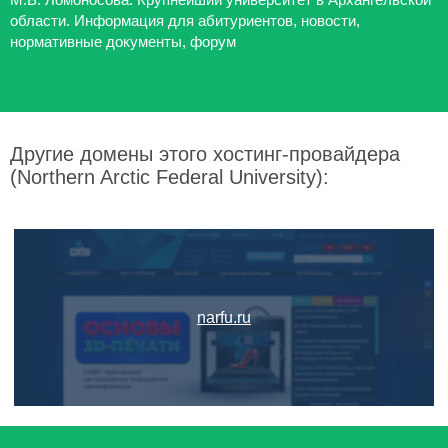
области. Информация для абитуриентов, новости,
нормативные документы, форум
Другие домены этого хостинг-провайдера
(Northern Arctic Federal University):
narfu.ru