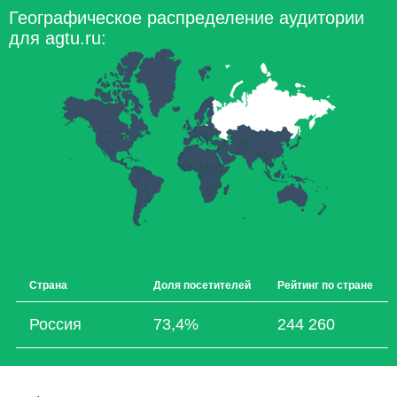
Географическое распределение аудитории
для agtu.ru:
Страна
Доля посетителей
Рейтинг по стране
Россия
73,4%
244 260