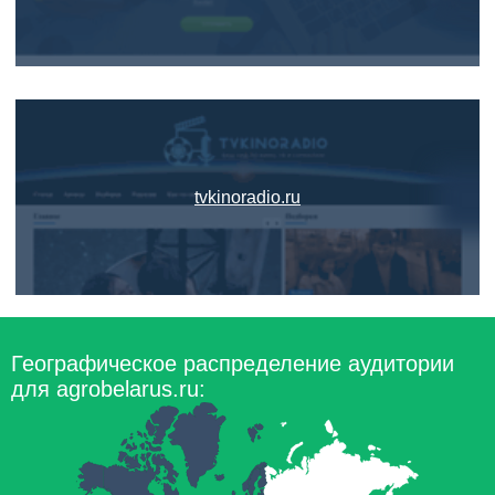
tvkinoradio.ru
Географическое распределение аудитории
для agrobelarus.ru: