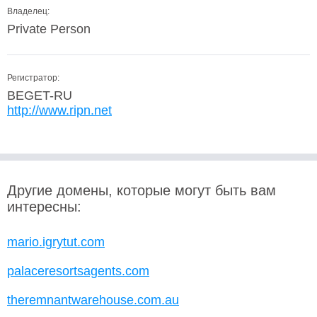
Владелец:
Private Person
Регистратор:
BEGET-RU
http://www.ripn.net
Другие домены, которые могут быть вам
интересны:
mario.igrytut.com
palaceresortsagents.com
theremnantwarehouse.com.au