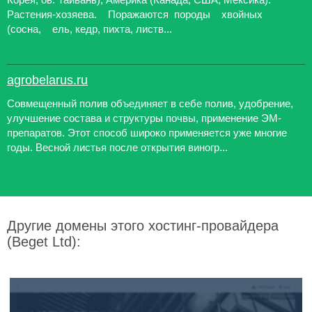
Растения-хозяева. Поражаются породы хвойных
(сосна, ель, кедр, пихта, листв...
agrobelarus.ru
Совмещенный полив объединяет в себе полив, удобрение,
улучшение состава и структуры почвы, применение ЭМ-
препаратов. Этот способ широко применяется уже многие
годы. Весной листья после открытия виногр...
Другие домены этого хостинг-провайдера
(Beget Ltd):