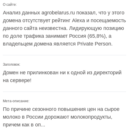
О сайте:
Анализ данных agrobelarus.ru показал, что у этого
домена отсутствует рейтинг Alexa и посещаемость
данного сайта неизвестна. Лидирующую позицию
по доле трафика занимает Россия (65,8%), а
владельцем домена является Private Person.
Заголовок:
Домен не прилинкован ни к одной из директорий
на сервере!
Мета-описание:
По причине сезонного повышения цен на сырое
молоко в России дорожают молокопродукты,
причем как в оп...