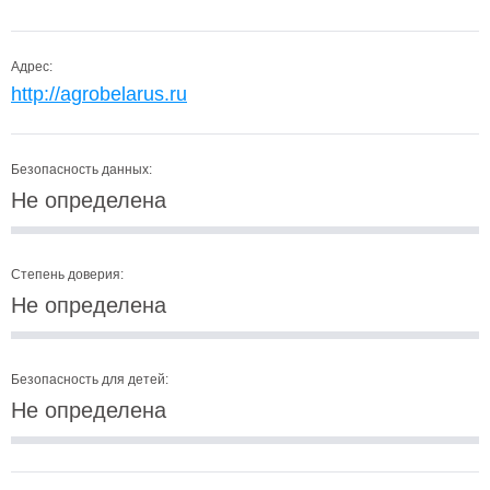
Адрес:
http://agrobelarus.ru
Безопасность данных:
Не определена
Степень доверия:
Не определена
Безопасность для детей:
Не определена