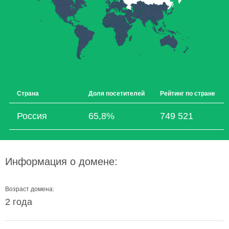
Страна
Доля посетителей
Рейтинг по стране
Россия
65,8%
749 521
Информация о домене:
Возраст домена:
2 года