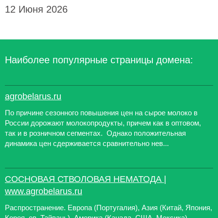
12 Июня 2026
Наиболее популярные страницы домена:
agrobelarus.ru
По причине сезонного повышения цен на сырое молоко в
России дорожают молокопродукты, причем как в оптовом,
так и в розничном сегментах. Однако положительная
динамика цен сдерживается сравнительно нев...
СОСНОВАЯ СТВОЛОВАЯ НЕМАТОДА |
www.agrobelarus.ru
Распространение. Европа (Португалия), Азия (Китай, Япония,
Корея, ов. Тайвань), Америка (Канада, США, Мексика).