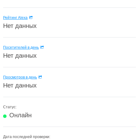
Рейтинг Alexa
Нет данных
Посетителей в день
Нет данных
Просмотров в день
Нет данных
Статус:
Онлайн
Дата последней проверки: