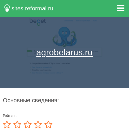
sites.reformal.ru
agrobelarus.ru
Основные сведения:
Рейтинг: