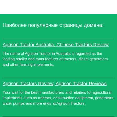
Наиболее популярные страницы домена:
Agrison Tractor Australia, Chinese Tractors Review
The name of Agrison Tractor in Australia is regarded as the
leading retailer and manufacturer of tractors, diesel generators
and other farming implements.
Agrison Tractors Review, Agrison Tractor Reviews
Your wait for the best manufacturers and retailers for agricultural
implements such as tractors, construction equipment, generators,
water pumps and more ends at Agrison Tractors.