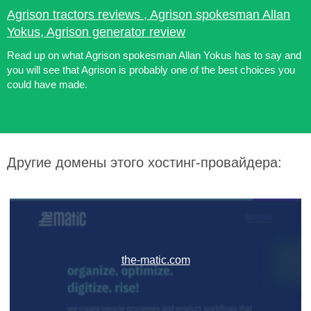
Agrison tractors reviews , Agrison spokesman Allan
Yokus, Agrison generator review
Read up on what Agrison spokesman Allan Yokus has to say and
you will see that Agrison is probably one of the best choices you
could have made.
Другие домены этого хостинг-провайдера:
the-matic.com