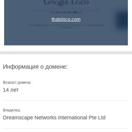
thatsloco.com
Информация о домене:
Возраст домена:
14 лет
Владелец:
Dreamscape Networks International Pte Ltd