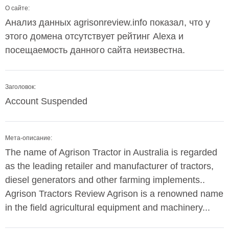
О сайте:
Анализ данных agrisonreview.info показал, что у
этого домена отсутствует рейтинг Alexa и
посещаемость данного сайта неизвестна.
Заголовок:
Account Suspended
Мета-описание:
The name of Agrison Tractor in Australia is regarded
as the leading retailer and manufacturer of tractors,
diesel generators and other farming implements..
Agrison Tractors Review Agrison is a renowned name
in the field agricultural equipment and machinery...