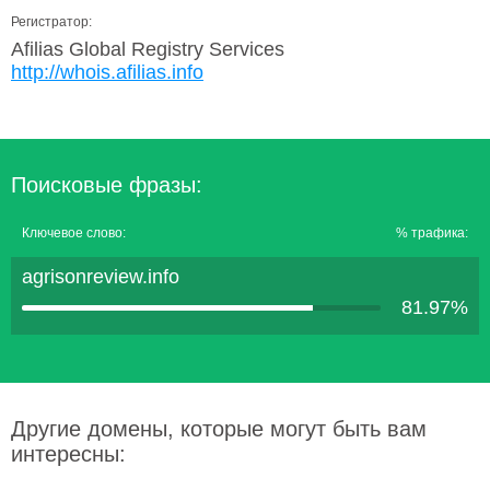
Регистратор:
Afilias Global Registry Services
http://whois.afilias.info
Поисковые фразы:
Ключевое слово:
% трафика:
agrisonreview.info
81.97%
Другие домены, которые могут быть вам
интересны: