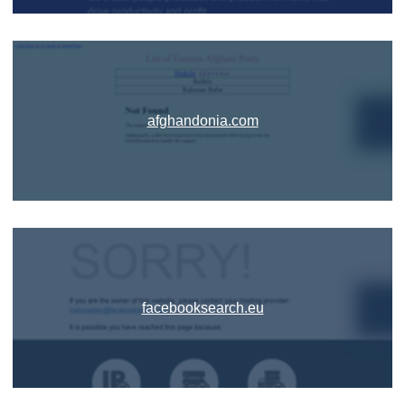
afghandonia.com
facebooksearch.eu