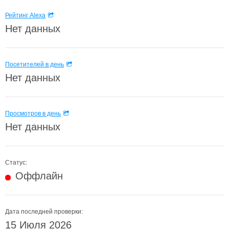
Рейтинг Alexa
Нет данных
Посетителей в день
Нет данных
Просмотров в день
Нет данных
Статус:
Оффлайн
Дата последней проверки:
15 Июля 2026