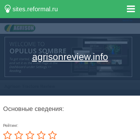
sites.reformal.ru
agrisonreview.info
Основные сведения:
Рейтинг: