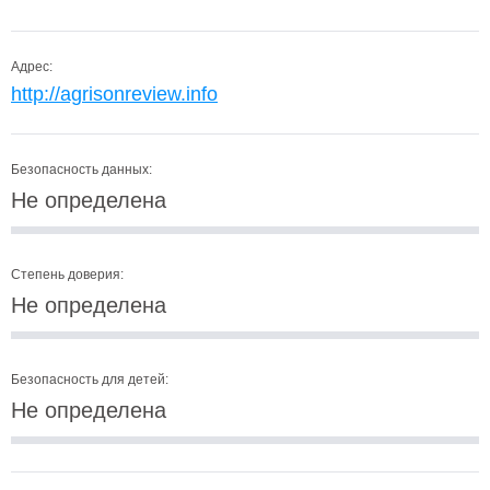
Адрес:
http://agrisonreview.info
Безопасность данных:
Не определена
Степень доверия:
Не определена
Безопасность для детей:
Не определена