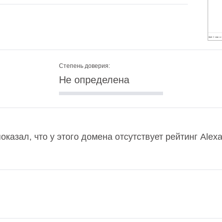
Степень доверия:
Не определена
оказал, что у этого домена отсутствует рейтинг Ale