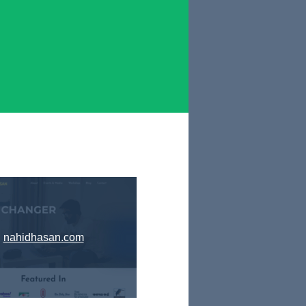
nahidhasan.com