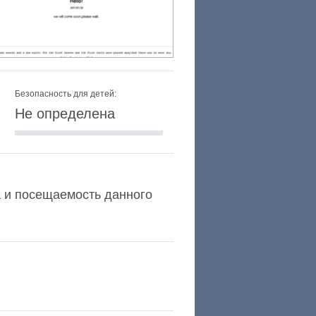
Безопасность для детей:
Не определена
xa и посещаемость данного