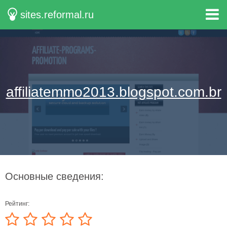
sites.reformal.ru
affiliatemmo2013.blogspot.com.br
Основные сведения:
Рейтинг: