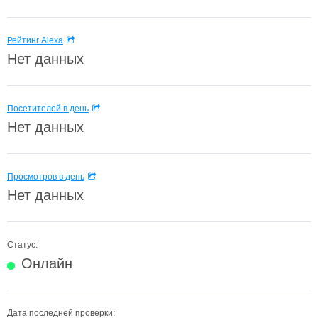
Рейтинг Alexa
Нет данных
Посетителей в день
Нет данных
Просмотров в день
Нет данных
Статус:
Онлайн
Дата последней проверки: