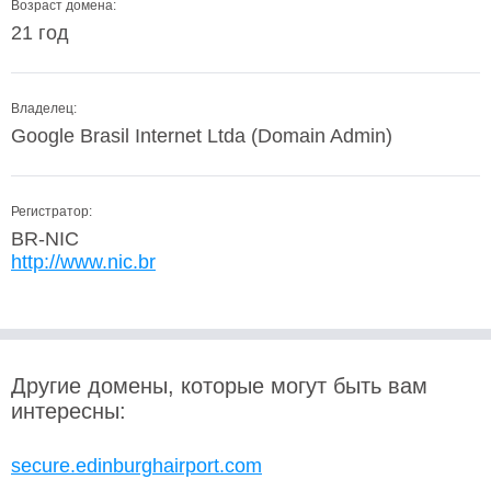
Возраст домена:
21 год
Владелец:
Google Brasil Internet Ltda (Domain Admin)
Регистратор:
BR-NIC
http://www.nic.br
Другие домены, которые могут быть вам
интересны:
secure.edinburghairport.com