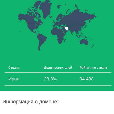
Страна
Доля посетителей
Рейтинг по стране
Иран
23,3%
94 438
Информация о домене: