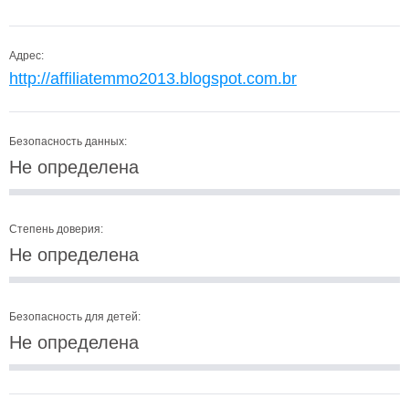
Адрес:
http://affiliatemmo2013.blogspot.com.br
Безопасность данных:
Не определена
Степень доверия:
Не определена
Безопасность для детей:
Не определена