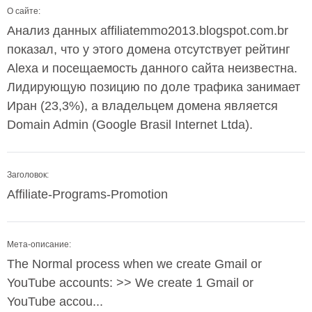
О сайте:
Анализ данных affiliatemmo2013.blogspot.com.br
показал, что у этого домена отсутствует рейтинг
Alexa и посещаемость данного сайта неизвестна.
Лидирующую позицию по доле трафика занимает
Иран (23,3%), а владельцем домена является
Domain Admin (Google Brasil Internet Ltda).
Заголовок:
Affiliate-Programs-Promotion
Мета-описание:
The Normal process when we create Gmail or
YouTube accounts: >> We create 1 Gmail or
YouTube accou...