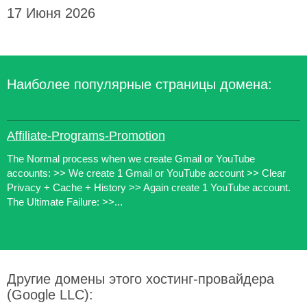
17 Июня 2026
Наиболее популярные страницы домена:
Affiliate-Programs-Promotion
The Normal process when we create Gmail or YouTube
accounts: >> We create 1 Gmail or YouTube account >> Clear
Privacy + Cache + History >> Again create 1 YouTube account.
The Ultimate Failure: >>...
Другие домены этого хостинг-провайдера
(Google LLC):