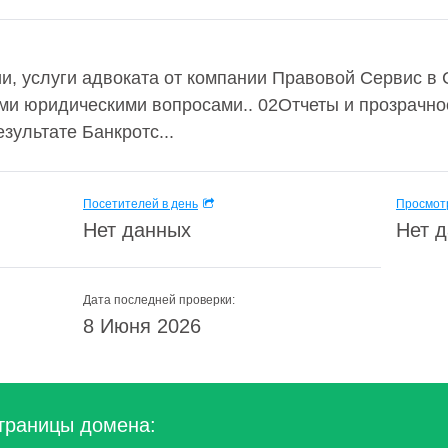
, услуги адвоката от компании Правовой Сервис в 
ми юридическими вопросами.. 02Отчеты и прозрачн
зультате Банкротс...
Посетителей в день
Просмотр
Нет данных
Нет 
Дата последней проверки:
8 Июня 2026
траницы домена: