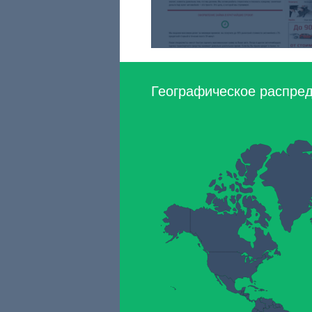
Географическое распреде