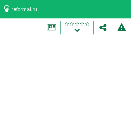
reformal.ru