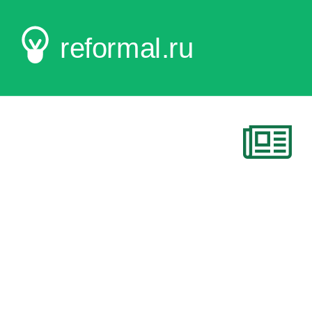
reformal.ru