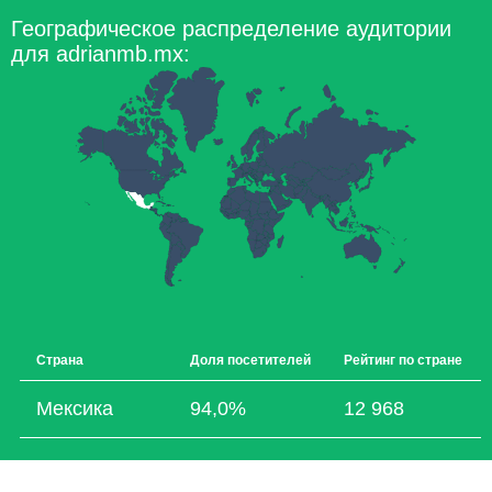
Географическое распределение аудитории
для adrianmb.mx:
Страна
Доля посетителей
Рейтинг по стране
Мексика
94,0%
12 968