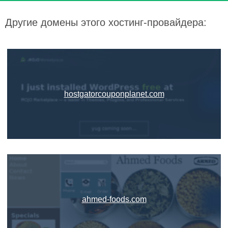
Другие домены этого хостинг-провайдера:
hostgatorcouponplanet.com
ahmed-foods.com