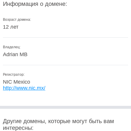
Информация о домене:
Возраст домена:
12 лет
Владелец:
Adrian MB
Регистратор:
NIC Mexico
http://www.nic.mx/
Другие домены, которые могут быть вам
интересны: