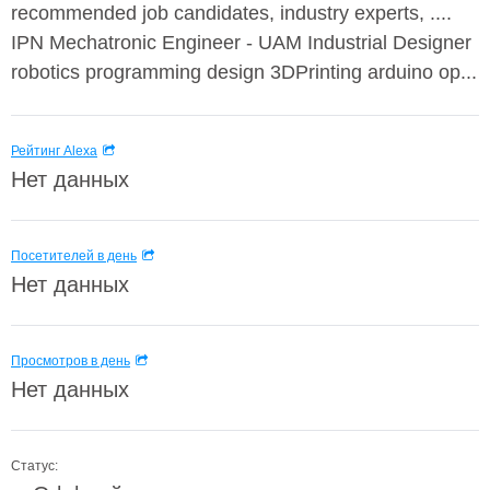
recommended job candidates, industry experts, ....
IPN Mechatronic Engineer - UAM Industrial Designer
robotics programming design 3DPrinting arduino op...
Рейтинг Alexa
Нет данных
Посетителей в день
Нет данных
Просмотров в день
Нет данных
Статус: