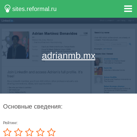
sites.reformal.ru
adrianmb.mx
Основные сведения:
Рейтинг: