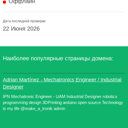
Оффлайн
Дата последней проверки:
22 Июня 2026
Наиболее популярные страницы домена:
Adrian Martínez - Mechatronics Engineer / Industrial
Designer
IPN Mechatronic Engineer - UAM Industrial Designer robotics
programming design 3DPrinting arduino open source Technology
is my life @make_a_tronik admin