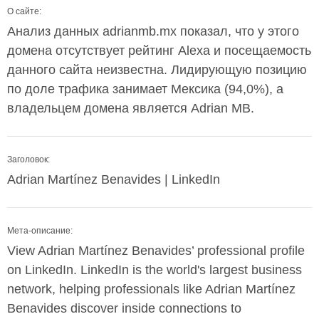
О сайте:
Анализ данных adrianmb.mx показал, что у этого
домена отсутствует рейтинг Alexa и посещаемость
данного сайта неизвестна. Лидирующую позицию
по доле трафика занимает Мексика (94,0%), а
владельцем домена является Adrian MB.
Заголовок:
Adrian Martínez Benavides | LinkedIn
Мета-описание:
View Adrian Martínez Benavides’ professional profile
on LinkedIn. LinkedIn is the world's largest business
network, helping professionals like Adrian Martínez
Benavides discover inside connections to