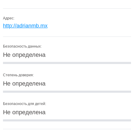
Адрес:
http://adrianmb.mx
Безопасность данных:
Не определена
Степень доверия:
Не определена
Безопасность для детей:
Не определена