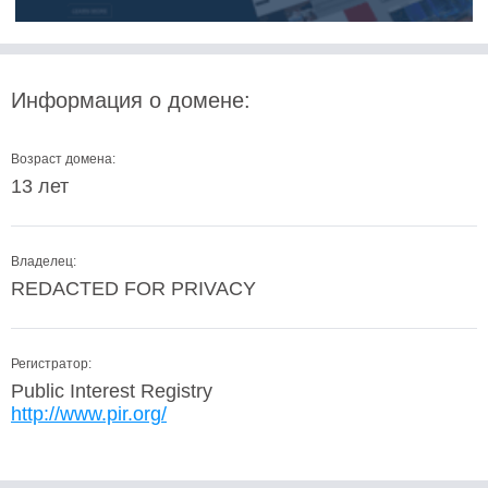
Информация о домене:
Возраст домена:
13 лет
Владелец:
REDACTED FOR PRIVACY
Регистратор:
Public Interest Registry
http://www.pir.org/