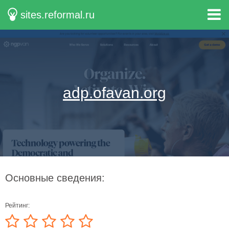
sites.reformal.ru
adp.ofavan.org
Основные сведения:
Рейтинг: