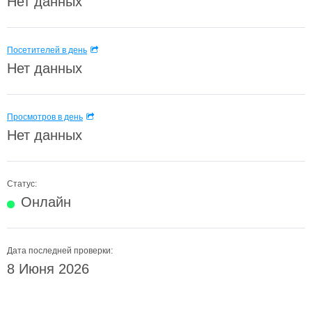
Нет данных
Посетителей в день
Нет данных
Просмотров в день
Нет данных
Статус:
Онлайн
Дата последней проверки:
8 Июня 2026