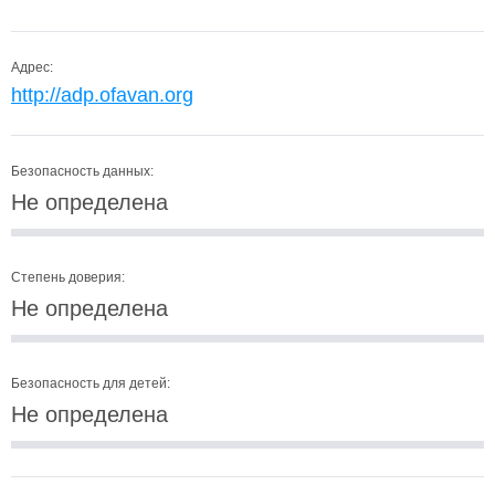
Адрес:
http://adp.ofavan.org
Безопасность данных:
Не определена
Степень доверия:
Не определена
Безопасность для детей:
Не определена