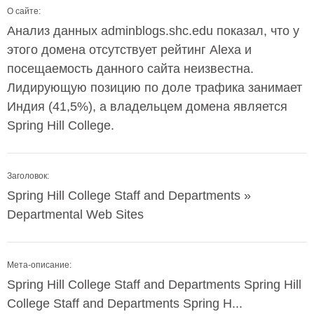
О сайте:
Анализ данных adminblogs.shc.edu показал, что у
этого домена отсутствует рейтинг Alexa и
посещаемость данного сайта неизвестна.
Лидирующую позицию по доле трафика занимает
Индия (41,5%), а владельцем домена является
Spring Hill College.
Заголовок:
Spring Hill College Staff and Departments »
Departmental Web Sites
Мета-описание:
Spring Hill College Staff and Departments Spring Hill
College Staff and Departments Spring H...