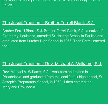
Fr. Vis...
The Jesuit Tradition » Brother Ferrell Blank, S.J.
Brother Ferrell Blank, S.J. Brother Ferrell Blank, S.J., a native of
Gramercy, Louisiana, attended St. Joseph School in Paulina and
graduated from Lutcher High School in 1955. Then Ferrell entered
the...
The Jesuit Tradition » Rev. Michael A. Williams, S.J.
Rev. Michael A. Williams, S.J. I was born and raised in
Philadelphia, and graduated from the local Jesuit high school, St.
Joseph’s Preparatory School, in 1962. I then entered the
Maryland Province o...