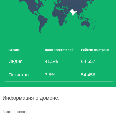
Страна
Доля посетителей
Рейтинг по стране
Индия
41,5%
64 557
Пакистан
7,8%
54 456
Информация о домене:
Возраст домена: