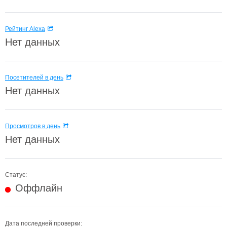
Рейтинг Alexa
Нет данных
Посетителей в день
Нет данных
Просмотров в день
Нет данных
Статус:
Оффлайн
Дата последней проверки: