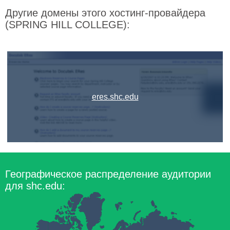
Другие домены этого хостинг-провайдера
(SPRING HILL COLLEGE):
eres.shc.edu
Географическое распределение аудитории
для shc.edu: