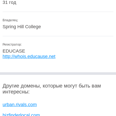
31 год
Владелец:
Spring Hill College
Регистратор:
EDUCASE
http://whois.educause.net
Другие домены, которые могут быть вам
интересны:
urban.rivals.com
bizfinderlocal.com