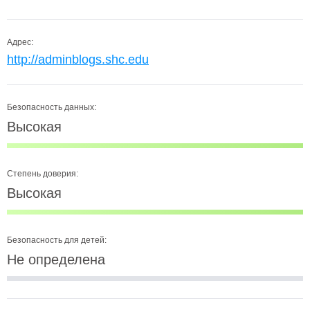
Адрес:
http://adminblogs.shc.edu
Безопасность данных:
Высокая
Степень доверия:
Высокая
Безопасность для детей:
Не определена