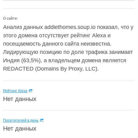
О сайте:
Анализ данных addiethomes.soup.io показал, что у
этого домена отсутствует рейтинг Alexa и
посещаемость данного сайта неизвестна.
Лидирующую позицию по доле трафика занимает
Индия (63,5%), а владельцем домена является
REDACTED (Domains By Proxy, LLC).
Рейтинг Alexa
Нет данных
Посетителей в день
Нет данных