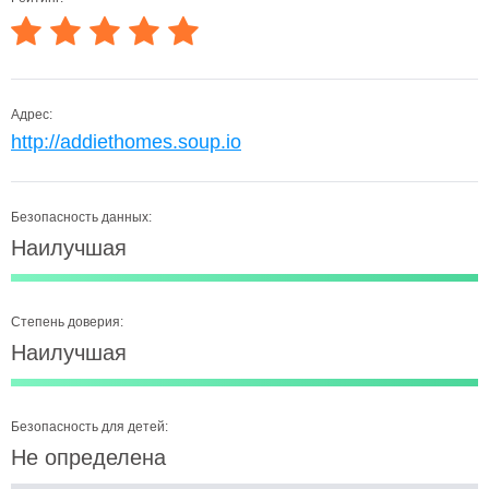
Адрес:
http://addiethomes.soup.io
Безопасность данных:
Наилучшая
Степень доверия:
Наилучшая
Безопасность для детей:
Не определена