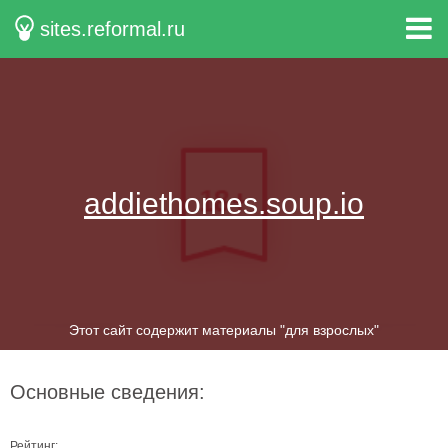
sites.reformal.ru
addiethomes.soup.io
Этот сайт содержит материалы "для взрослых"
Основные сведения:
Рейтинг: