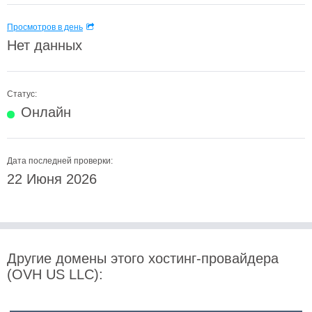
Просмотров в день
Нет данных
Статус:
Онлайн
Дата последней проверки:
22 Июня 2026
Другие домены этого хостинг-провайдера
(OVH US LLC):