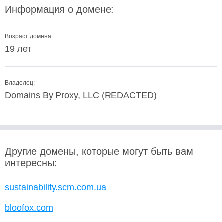
Информация о домене:
Возраст домена:
19 лет
Владелец:
Domains By Proxy, LLC (REDACTED)
Другие домены, которые могут быть вам
интересны:
sustainability.scm.com.ua
bloofox.com