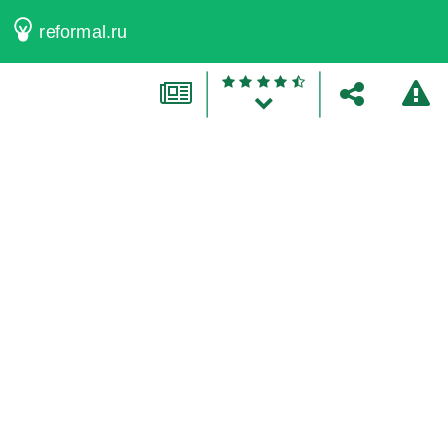
reformal.ru