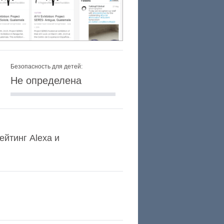
Безопасность для детей:
Не определена
ейтинг Alexa и