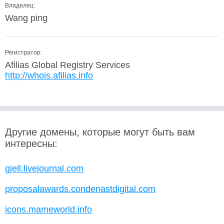
Владелец:
Wang ping
Регистратор:
Afilias Global Registry Services
http://whois.afilias.info
Другие домены, которые могут быть вам
интересны:
gjell.livejournal.com
proposalawards.condenastdigital.com
icons.mameworld.info