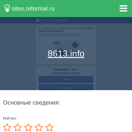
sites.reformal.ru
8613.info
Основные сведения:
Рейтинг: