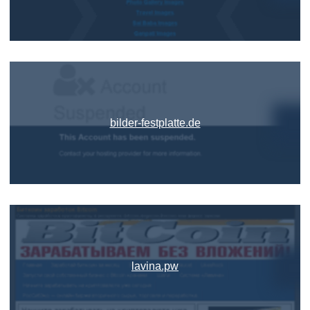
bilder-festplatte.de
lavina.pw