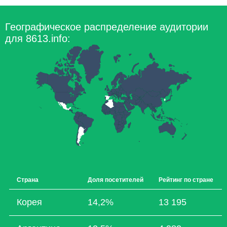
Географическое распределение аудитории
для 8613.info:
Страна
Доля посетителей
Рейтинг по стране
Корея
14,2%
13 195