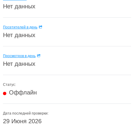
Нет данных
Посетителей в день
Нет данных
Просмотров в день
Нет данных
Статус:
Оффлайн
Дата последней проверки:
29 Июня 2026