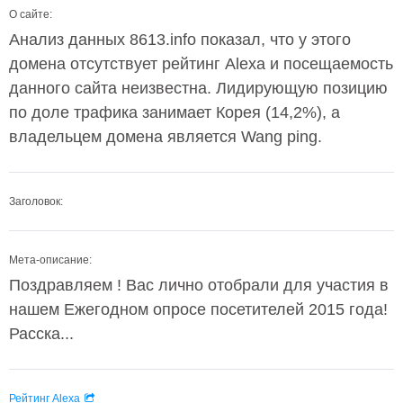
О сайте:
Анализ данных 8613.info показал, что у этого
домена отсутствует рейтинг Alexa и посещаемость
данного сайта неизвестна. Лидирующую позицию
по доле трафика занимает Корея (14,2%), а
владельцем домена является Wang ping.
Заголовок:
Мета-описание:
Поздравляем ! Вас лично отобрали для участия в
нашем Ежегодном опросе посетителей 2015 года!
Расска...
Рейтинг Alexa