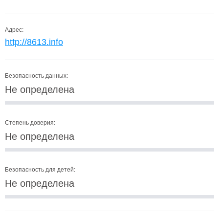
Адрес:
http://8613.info
Безопасность данных:
Не определена
Степень доверия:
Не определена
Безопасность для детей:
Не определена