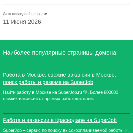
Дата последней проверки:
11 Июня 2026
Наиболее популярные страницы домена:
Работа в Москве, свежие вакансии в Москве,
поиск работы и резюме на SuperJob
Найти работу в Москве на SuperJob.ru 💚. Более 800000
свежих вакансий от прямых работодателей.
Работа и вакансии в Краснодаре на SuperJob
SuperJob – сервис по поиску высокооплачиваемой работы ✅.