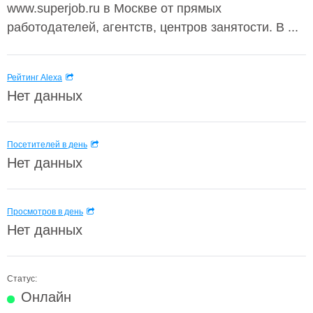
www.superjob.ru в Москве от прямых
работодателей, агентств, центров занятости. В ...
Рейтинг Alexa
Нет данных
Посетителей в день
Нет данных
Просмотров в день
Нет данных
Статус:
Онлайн