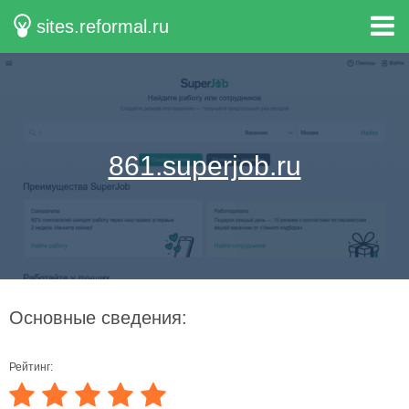
sites.reformal.ru
861.superjob.ru
Основные сведения:
Рейтинг: