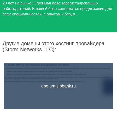
20 лет на рынке! Огромная база зарегистрированных
работодателей. В нашей базе содержатся предложения для
всех специальностей: с опытом и без, п...
Другие домены этого хостинг-провайдера
(Storm Networks LLC):
dbo.uralsibbank.ru