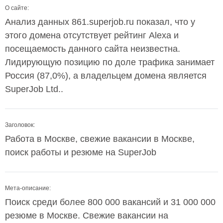
О сайте:
Анализ данных 861.superjob.ru показал, что у
этого домена отсутствует рейтинг Alexa и
посещаемость данного сайта неизвестна.
Лидирующую позицию по доле трафика занимает
Россия (87,0%), а владельцем домена является
SuperJob Ltd..
Заголовок:
Работа в Москве, свежие вакансии в Москве,
поиск работы и резюме на SuperJob
Мета-описание:
Поиск среди более 800 000 вакансий и 31 000 000
резюме в Москве. Свежие вакансии на