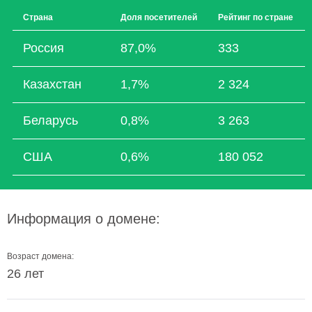
Страна
Доля посетителей
Рейтинг по стране
Россия
87,0%
333
Казахстан
1,7%
2 324
Беларусь
0,8%
3 263
США
0,6%
180 052
Информация о домене:
Возраст домена:
26 лет