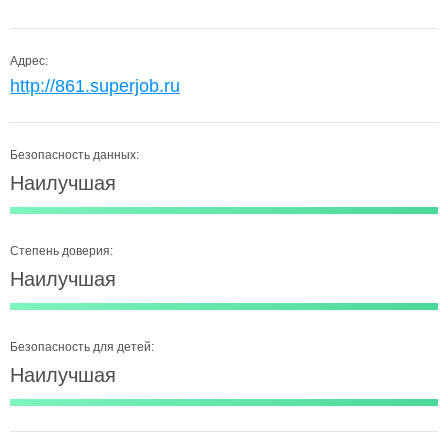
Адрес:
http://861.superjob.ru
Безопасность данных:
Наилучшая
Степень доверия:
Наилучшая
Безопасность для детей:
Наилучшая