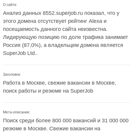
О сайте:
Анализ данных 8552.superjob.ru показал, что у
этого домена отсутствует рейтинг Alexa и
посещаемость данного сайта неизвестна.
Лидирующую позицию по доле трафика занимает
Россия (87,0%), а владельцем домена является
SuperJob Ltd..
Заголовок:
Работа в Москве, свежие вакансии в Москве,
поиск работы и резюме на SuperJob
Мета-описание:
Поиск среди более 800 000 вакансий и 31 000 000
резюме в Москве. Свежие вакансии на