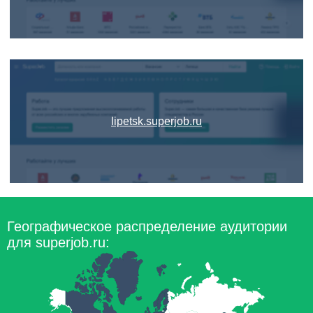
lipetsk.superjob.ru
Географическое распределение аудитории
для superjob.ru: