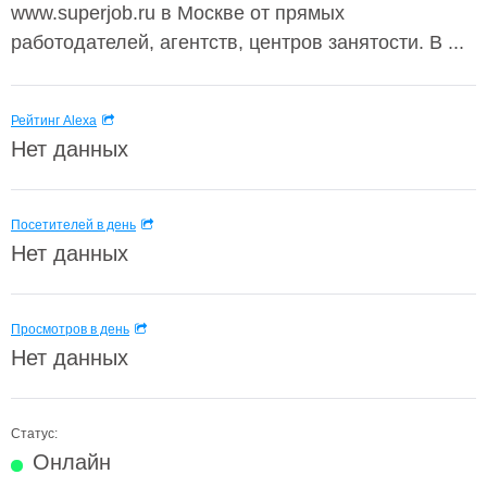
www.superjob.ru в Москве от прямых
работодателей, агентств, центров занятости. В ...
Рейтинг Alexa
Нет данных
Посетителей в день
Нет данных
Просмотров в день
Нет данных
Статус:
Онлайн