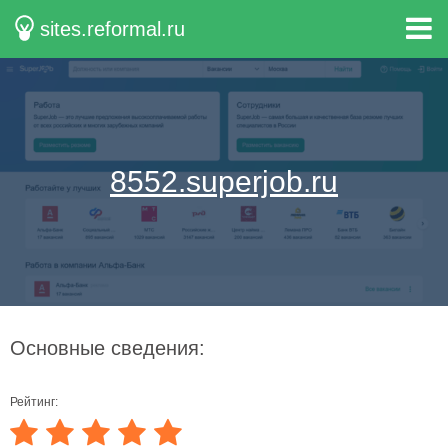
sites.reformal.ru
8552.superjob.ru
Основные сведения:
Рейтинг: