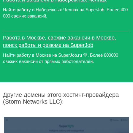
Найти работу в Набережных Челнах на SuperJob. Более 400
000 свежих вакансий.
Работа в Москве, свежие вакансии в Москве,
поиск работы и резюме на SuperJob
Найти работу в Москве на SuperJob.ru 💚. Более 800000
свежих вакансий от прямых работодателей.
Другие домены этого хостинг-провайдера
(Storm Networks LLC):