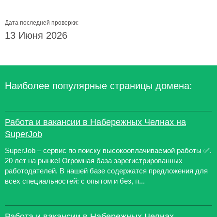
Дата последней проверки:
13 Июня 2026
Наиболее популярные страницы домена:
Работа и вакансии в Набережных Челнах на
SuperJob
SuperJob – сервис по поиску высокооплачиваемой работы ✅.
20 лет на рынке! Огромная база зарегистрированных
работодателей. В нашей базе содержатся предложения для
всех специальностей: с опытом и без, п...
Работа и вакансии в Набережных Челнах