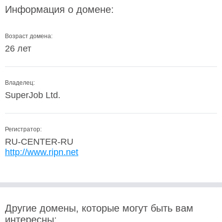
Информация о домене:
Возраст домена:
26 лет
Владелец:
SuperJob Ltd.
Регистратор:
RU-CENTER-RU
http://www.ripn.net
Другие домены, которые могут быть вам
интересны: