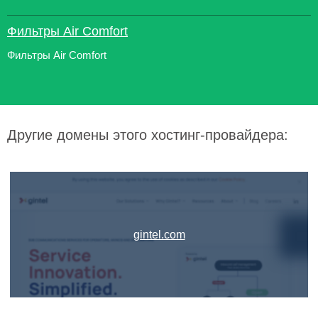
Фильтры Air Comfort
Фильтры Air Comfort
Другие домены этого хостинг-провайдера:
gintel.com