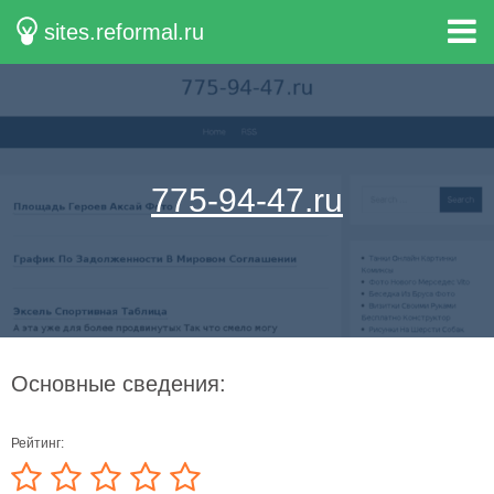
sites.reformal.ru
775-94-47.ru
Основные сведения:
Рейтинг: