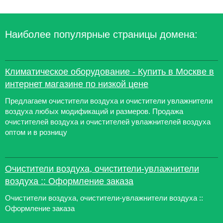
Наиболее популярные страницы домена:
Климатическое оборудование - Купить в Москве в
интернет магазине по низкой цене
Предлагаем очистители воздуха и очистители увлажнители
воздуха любых модификаций и размеров. Продажа
очистителей воздуха и очистителей увлажнителей воздуха
оптом и в розницу
Очистители воздуха, очистители-увлажнители
воздуха :: Оформление заказа
Очистители воздуха, очистители-увлажнители воздуха ::
Оформление заказа