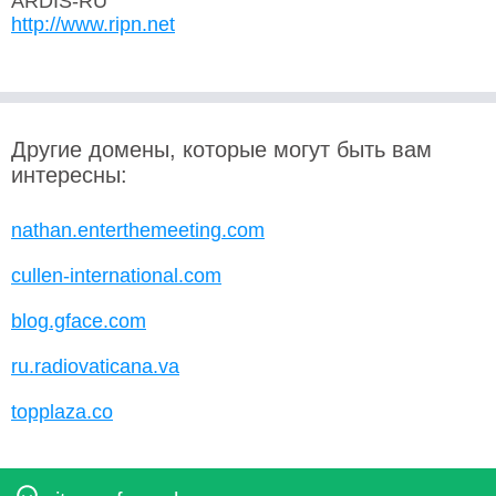
ARDIS-RU
http://www.ripn.net
Другие домены, которые могут быть вам
интересны:
nathan.enterthemeeting.com
cullen-international.com
blog.gface.com
ru.radiovaticana.va
topplaza.co