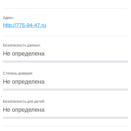
Адрес:
http://775-94-47.ru
Безопасность данных:
Не определена
Степень доверия:
Не определена
Безопасность для детей:
Не определена