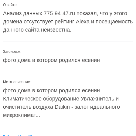
О сайте:
Анализ данных 775-94-47.ru показал, что у этого
домена отсутствует рейтинг Alexa и посещаемость
данного сайта неизвестна.
Заголовок:
фото дома в котором родился есенин
Мета-описание:
фото дома в котором родился есенин.
Климатическое оборудование Увлажнитель и
очиститель воздуха Daikin - залог идеального
микроклимат...