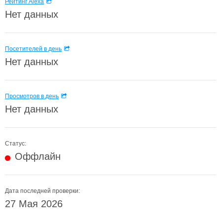
Рейтинг Alexa
Нет данных
Посетителей в день
Нет данных
Просмотров в день
Нет данных
Статус:
Оффлайн
Дата последней проверки:
27 Мая 2026