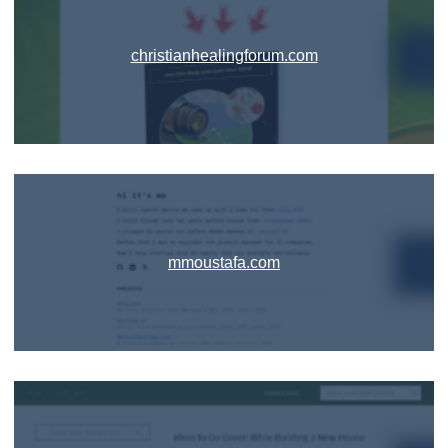
christianhealingforum.com
mmoustafa.com