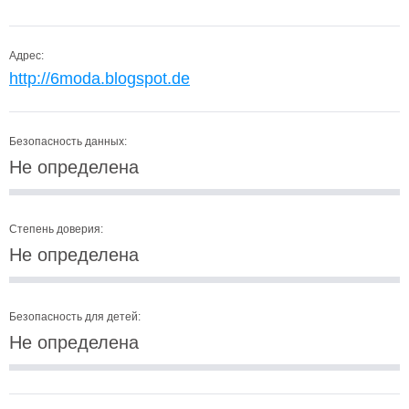
Адрес:
http://6moda.blogspot.de
Безопасность данных:
Не определена
Степень доверия:
Не определена
Безопасность для детей:
Не определена