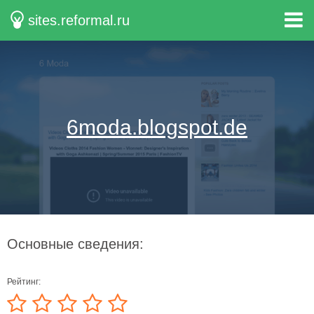
sites.reformal.ru
6moda.blogspot.de
Основные сведения:
Рейтинг: