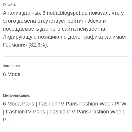
О сайте:
Анализ данных 6moda.blogspot.de показал, что у
этого домена отсутствует рейтинг Alexa и
посещаемость данного сайта неизвестна.
Лидирующую позицию по доле трафика занимает
Германия (82,3%).
Заголовок:
6 Moda
Мета-описание:
6 Moda Paris | FashionTV Paris Fashion Week PFW
| FashionTV Paris | FashionTV Paris Fashion Week
P...