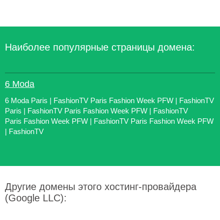
Наиболее популярные страницы домена:
6 Moda
6 Moda Paris | FashionTV Paris Fashion Week PFW | FashionTV
Paris | FashionTV Paris Fashion Week PFW | FashionTV
Paris Fashion Week PFW | FashionTV Paris Fashion Week PFW
| FashionTV
Другие домены этого хостинг-провайдера
(Google LLC):