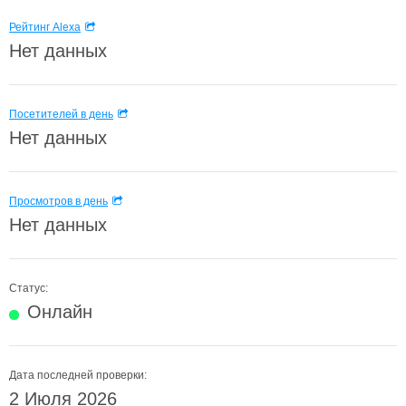
Рейтинг Alexa
Нет данных
Посетителей в день
Нет данных
Просмотров в день
Нет данных
Статус:
Онлайн
Дата последней проверки:
2 Июля 2026