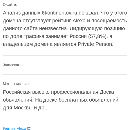
О сайте:
Анализ данных 6kontinentov.ru показал, что у этого
домена отсутствует рейтинг Alexa и посещаемость
данного сайта неизвестна. Лидирующую позицию
по доле трафика занимает Россия (57,8%), а
владельцем домена является Private Person.
Заголовок:
Мета-описание:
Российская высоко профессиональная Доска
объявлений. На доске бесплатных объявлений
для Москвы и др...
Рейтинг Alexa