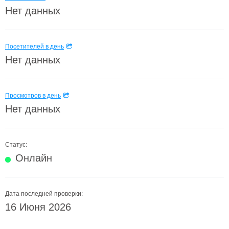
Нет данных
Посетителей в день
Нет данных
Просмотров в день
Нет данных
Статус:
Онлайн
Дата последней проверки:
16 Июня 2026