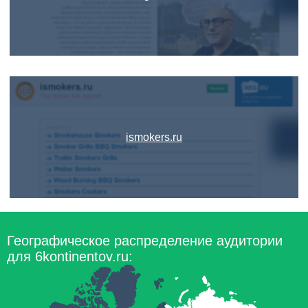
ismokers.ru
Географическое распределение аудитории
для 6kontinentov.ru: