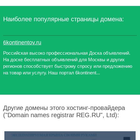
Наиболее популярные страницы домена:
6kontinentov.ru
Российская высоко профессиональная Доска объявлений.
На доске бесплатных объявлений для Москвы и других
регионов способствует быстрому спросу или предложению
на товар или услугу. Наш портал 6kontinent...
Другие домены этого хостинг-провайдера
("Domain names registrar REG.RU", Ltd):