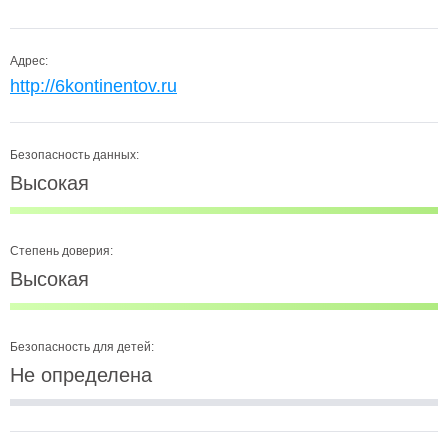
Адрес:
http://6kontinentov.ru
Безопасность данных:
Высокая
Степень доверия:
Высокая
Безопасность для детей:
Не определена