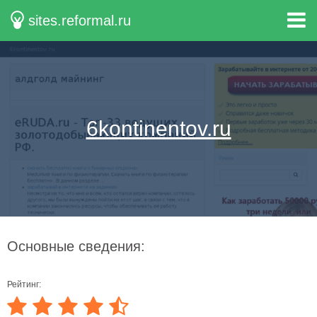
sites.reformal.ru
6kontinentov.ru
Основные сведения:
Рейтинг: