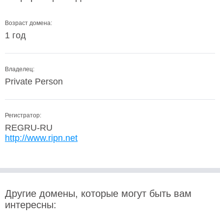
Возраст домена:
1 год
Владелец:
Private Person
Регистратор:
REGRU-RU
http://www.ripn.net
Другие домены, которые могут быть вам
интересны: