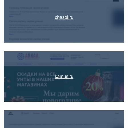
chasol.ru
kamus.ru