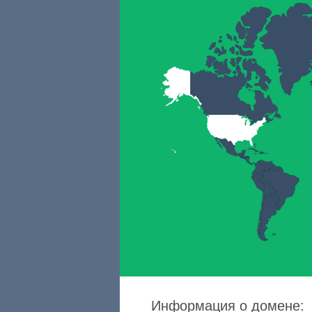
Информация о домене: