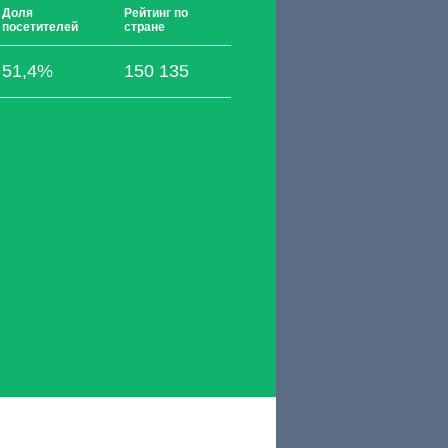
Доля
Рейтинг по
посетителей
стране
51,4%
150 135