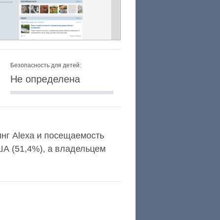
Безопасность для детей:
Не определена
инг Alexa и посещаемость
А (51,4%), а владельцем