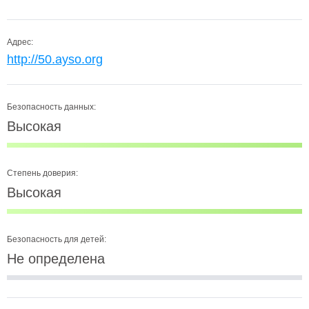
Адрес:
http://50.ayso.org
Безопасность данных:
Высокая
Степень доверия:
Высокая
Безопасность для детей:
Не определена