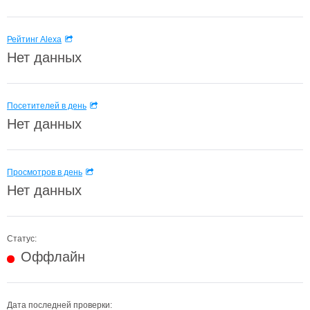
Рейтинг Alexa
Нет данных
Посетителей в день
Нет данных
Просмотров в день
Нет данных
Статус:
Оффлайн
Дата последней проверки: