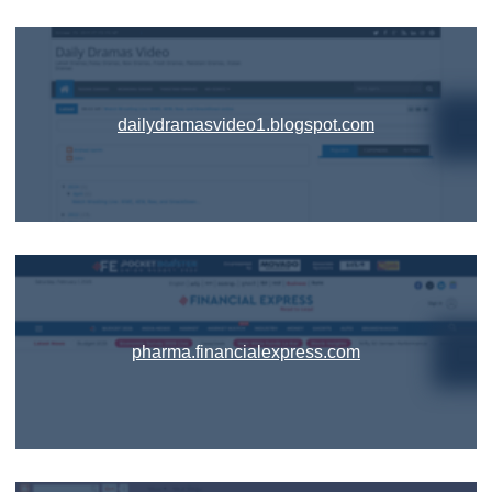
dailydramasvideo1.blogspot.com
pharma.financialexpress.com