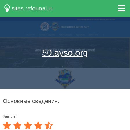
sites.reformal.ru
50.ayso.org
Основные сведения:
Рейтинг: