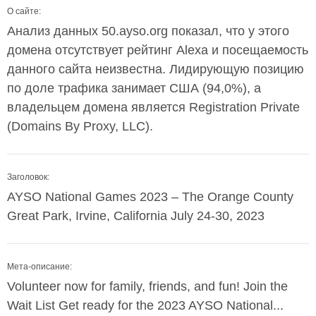
О сайте:
Анализ данных 50.ayso.org показал, что у этого
домена отсутствует рейтинг Alexa и посещаемость
данного сайта неизвестна. Лидирующую позицию
по доле трафика занимает США (94,0%), а
владельцем домена является Registration Private
(Domains By Proxy, LLC).
Заголовок:
AYSO National Games 2023 – The Orange County
Great Park, Irvine, California July 24-30, 2023
Мета-описание:
Volunteer now for family, friends, and fun! Join the
Wait List Get ready for the 2023 AYSO National...