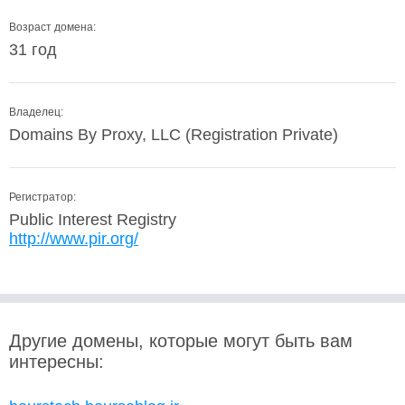
Возраст домена:
31 год
Владелец:
Domains By Proxy, LLC (Registration Private)
Регистратор:
Public Interest Registry
http://www.pir.org/
Другие домены, которые могут быть вам
интересны: