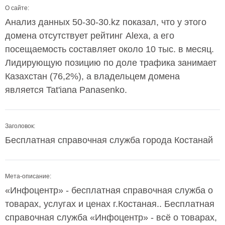
О сайте:
Анализ данных 50-30-30.kz показал, что у этого
домена отсутствует рейтинг Alexa, а его
посещаемость составляет около 10 тыс. в месяц.
Лидирующую позицию по доле трафика занимает
Казахстан (76,2%), а владельцем домена
является Tat'iana Panasenko.
Заголовок:
Бесплатная справочная служба города Костанай
Мета-описание:
«Инфоцентр» - бесплатная справочная служба о
товарах, услугах и ценах г.Костаная.. Бесплатная
справочная служба «Инфоцентр» - всё о товарах,