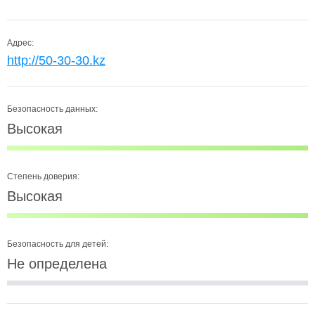
Адрес:
http://50-30-30.kz
Безопасность данных:
Высокая
Степень доверия:
Высокая
Безопасность для детей:
Не определена