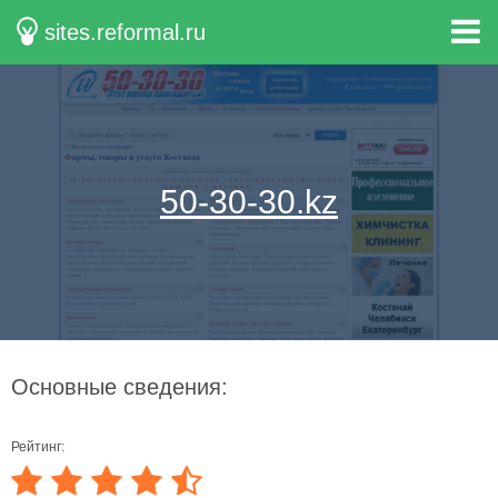
sites.reformal.ru
50-30-30.kz
Основные сведения:
Рейтинг: