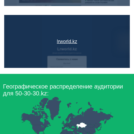
lrworld.kz
Географическое распределение аудитории
для 50-30-30.kz: