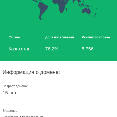
Страна
Доля посетителей
Рейтинг по стране
Казахстан
76,2%
5 756
Информация о домене:
Возраст домена:
15 лет
Владелец: