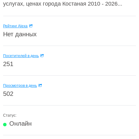
услугах, ценах города Костаная 2010 - 2026...
Рейтинг Alexa
Нет данных
Посетителей в день
251
Просмотров в день
502
Статус:
Онлайн