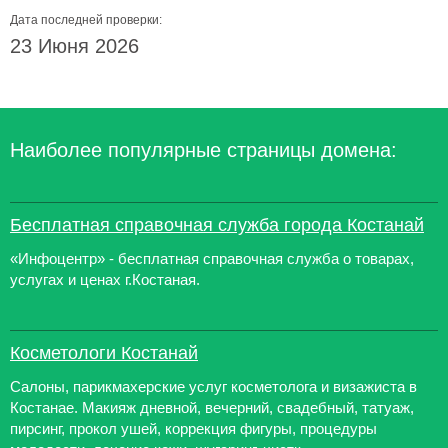
Дата последней проверки:
23 Июня 2026
Наиболее популярные страницы домена:
Бесплатная справочная служба города Костанай
«Инфоцентр» - бесплатная справочная служба о товарах,
услугах и ценах г.Костаная.
Косметологи Костанай
Салоны, парикмахерские услуг косметолога и визажиста в
Костанае. Макияж дневной, вечерний, свадебный, татуаж,
пирсинг, прокол ушей, коррекция фигуры, процедуры