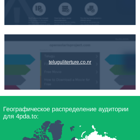
teluguliterture.co.nr
Географическое распределение аудитории
для 4pda.to: