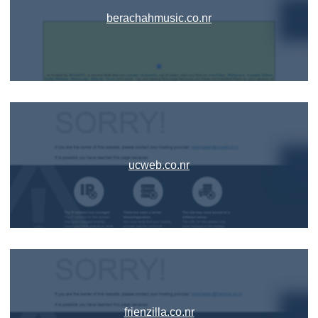
berachahmusic.co.nr
ucweb.co.nr
frienzilla.co.nr