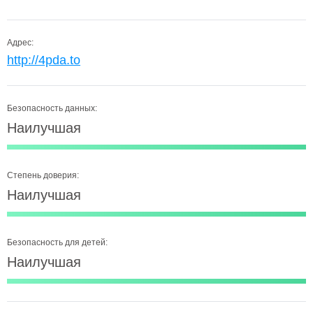
Адрес:
http://4pda.to
Безопасность данных:
Наилучшая
Степень доверия:
Наилучшая
Безопасность для детей:
Наилучшая