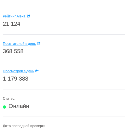
Рейтинг Alexa
21 124
Посетителей в день
368 558
Просмотров в день
1 179 388
Статус:
Онлайн
Дата последней проверки: