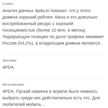
О сайте:
Анализ данных 4pda.to показал, что у этого
домена хороший рейтинг Alexa и это довольно
востребованный ресурс с хорошей
посещаемостью (более 10 млн. в месяц).
Лидирующую позицию по доле трафика занимает
Россия (54,2%), а владельцем домена является .
Заголовок:
4PDA
Мета-описание:
4PDA. Пускай новинок в апреле было немного,
выбрать среди них действительно есть что. Для
любителей мобиль...