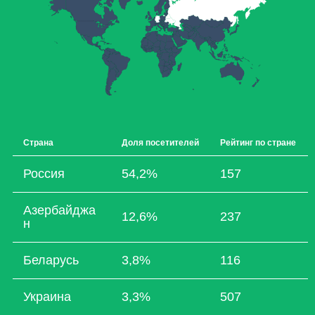
Страна
Доля посетителей
Рейтинг по стране
Россия
54,2%
157
Азербайджа
12,6%
237
н
Беларусь
3,8%
116
Украина
3,3%
507