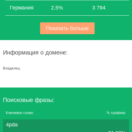
Германия
2,5%
3 794
Показать больше
Информация о домене:
Владелец:
Поисковые фразы:
Ключевое слово:
% трафика:
4pda