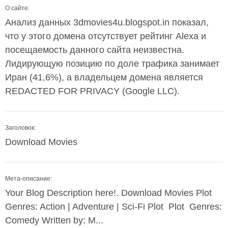
О сайте:
Анализ данных 3dmovies4u.blogspot.in показал,
что у этого домена отсутствует рейтинг Alexa и
посещаемость данного сайта неизвестна.
Лидирующую позицию по доле трафика занимает
Иран (41,6%), а владельцем домена является
REDACTED FOR PRIVACY (Google LLC).
Заголовок:
Download Movies
Мета-описание:
Your Blog Description here!. Download Movies Plot
Genres: Action | Adventure | Sci-Fi Plot Plot Genres:
Comedy Written by: M...