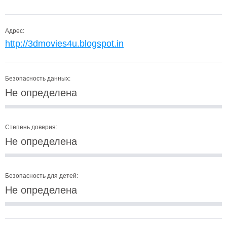
Адрес:
http://3dmovies4u.blogspot.in
Безопасность данных:
Не определена
Степень доверия:
Не определена
Безопасность для детей:
Не определена