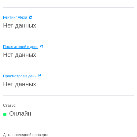
Рейтинг Alexa
Нет данных
Посетителей в день
Нет данных
Просмотров в день
Нет данных
Статус:
Онлайн
Дата последней проверки: