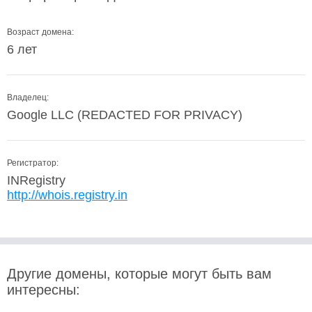
Возраст домена:
6 лет
Владелец:
Google LLC (REDACTED FOR PRIVACY)
Регистратор:
INRegistry
http://whois.registry.in
Другие домены, которые могут быть вам
интересны: