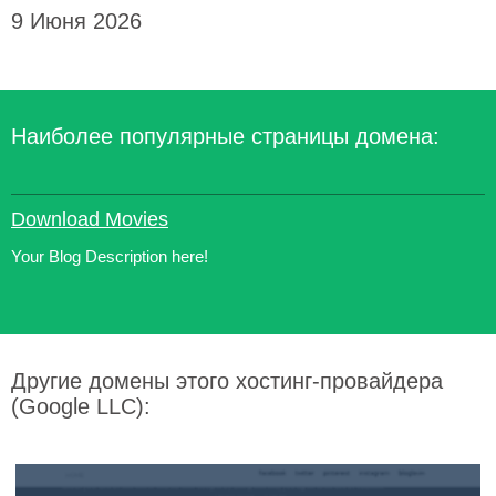
9 Июня 2026
Наиболее популярные страницы домена:
Download Movies
Your Blog Description here!
Другие домены этого хостинг-провайдера
(Google LLC):