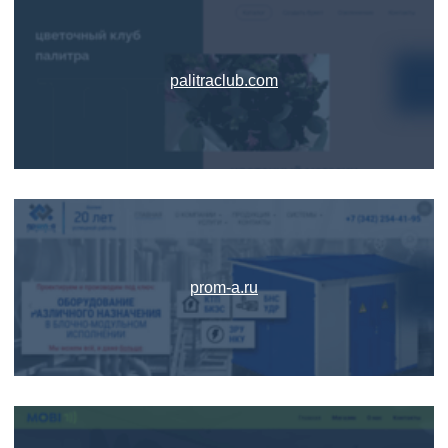
palitraclub.com
prom-a.ru