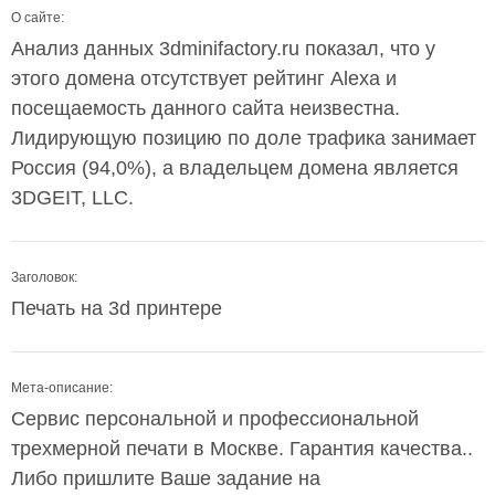
О сайте:
Анализ данных 3dminifactory.ru показал, что у
этого домена отсутствует рейтинг Alexa и
посещаемость данного сайта неизвестна.
Лидирующую позицию по доле трафика занимает
Россия (94,0%), а владельцем домена является
3DGEIT, LLC.
Заголовок:
Печать на 3d принтере
Мета-описание:
Сервис персональной и профессиональной
трехмерной печати в Москве. Гарантия качества..
Либо пришлите Ваше задание на