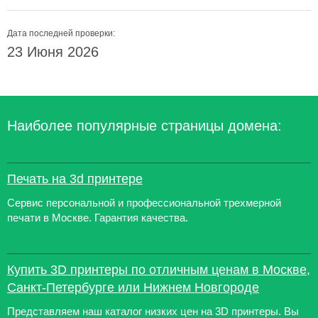
Дата последней проверки:
23 Июня 2026
Наиболее популярные страницы домена:
Печать на 3d принтере
Сервис персональной и профессиональной трехмерной
печати в Москве. Гарантия качества.
Купить 3D принтеры по отличным ценам в Москве,
Санкт-Петербурге или Нижнем Новгороде
Представляем наш каталог низких цен на 3D принтеры. Вы