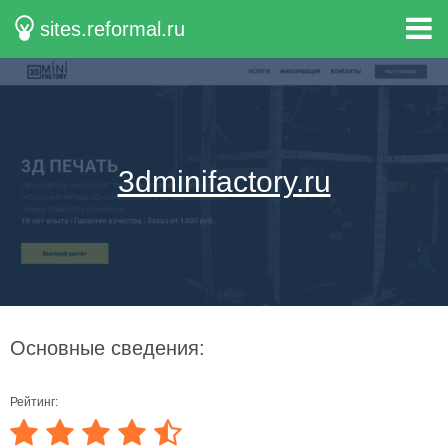
sites.reformal.ru
3dminifactory.ru
Основные сведения:
Рейтинг: