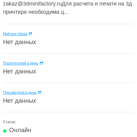
zakaz@3dminifactory.ruДля расчета и печати на 3д
принтере необходима ц...
Рейтинг Alexa
Нет данных
Посетителей в день
Нет данных
Просмотров в день
Нет данных
Статус:
Онлайн