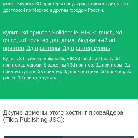
можете купить 3D принтеры популярных производителей с
доставкой по Москве и другим городам России.
Купить 3d принтер Solidoodle, BfB 3d touch, 3d
touch, 3d принтер для дома, бюджетный 3d
принтер, 3д принтеры, 3д принтер купить
Купить 3d принтер Solidoodle, BfB 3d touch, 3d touch, 3d
принтер для дома, бюджетный 3d принтер, 3д принтеры, 3д
принтер купить, 3в принтер, 3д принтер цена, 3d принтер, 3d
printer, 3d принтер купить,...
Другие домены этого хостинг-провайдера
(Tilda Publishing JSC):