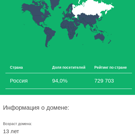
Страна
Доля посетителей
Рейтинг по стране
Россия
94,0%
729 703
Информация о домене:
Возраст домена:
13 лет