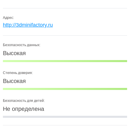
Адрес:
http://3dminifactory.ru
Безопасность данных:
Высокая
Степень доверия:
Высокая
Безопасность для детей:
Не определена