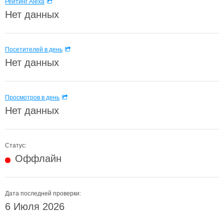
Рейтинг Alexa
Нет данных
Посетителей в день
Нет данных
Просмотров в день
Нет данных
Статус:
Оффлайн
Дата последней проверки:
6 Июля 2026