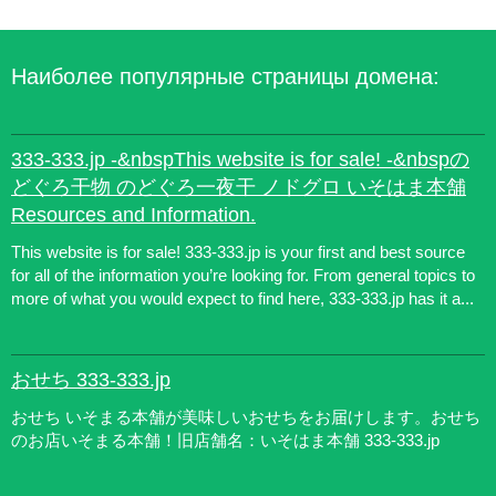
Наиболее популярные страницы домена:
333-333.jp -&nbspThis website is for sale! -&nbspの
どぐろ干物 のどぐろ一夜干 ノドグロ いそはま本舗
Resources and Information.
This website is for sale! 333-333.jp is your first and best source
for all of the information you’re looking for. From general topics to
more of what you would expect to find here, 333-333.jp has it a...
おせち 333-333.jp
おせち いそまる本舗が美味しいおせちをお届けします。おせち
のお店いそまる本舗！旧店舗名：いそはま本舗 333-333.jp