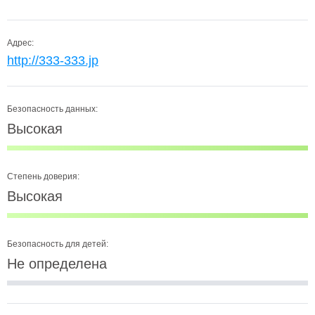
Адрес:
http://333-333.jp
Безопасность данных:
Высокая
Степень доверия:
Высокая
Безопасность для детей:
Не определена