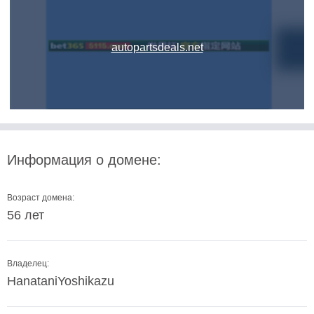
autopartsdeals.net
Информация о домене:
Возраст домена:
56 лет
Владелец:
HanataniYoshikazu