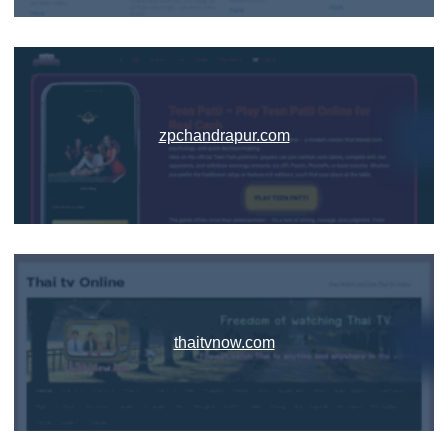
zpchandrapur.com
thaitvnow.com