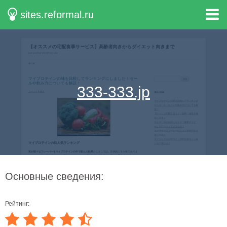
sites.reformal.ru
333-333.jp
Основные сведения:
Рейтинг: