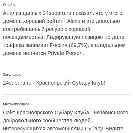
О сайте:
Анализ данных 24subaru.ru показал, что у этого
домена хороший рейтинг Alexa и это довольно
востребованный ресурс с хорошей
посещаемостью. Лидирующую позицию по доле
трафика занимает Россия (69,7%), а владельцем
домена является Private Person.
Заголовок:
24subaru.ru - Красноярский Субару Клуб!
Мета-описание:
Сайт Красноярского Субару Клуба - независимого,
добровольного сообщества людей,
интересующихся автомобилями Субару. Видите