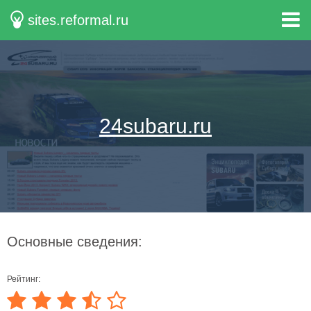
sites.reformal.ru
24subaru.ru
Основные сведения:
Рейтинг: