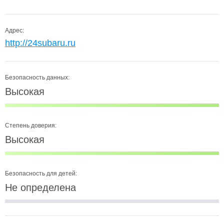
Адрес:
http://24subaru.ru
Безопасность данных:
Высокая
Степень доверия:
Высокая
Безопасность для детей:
Не определена