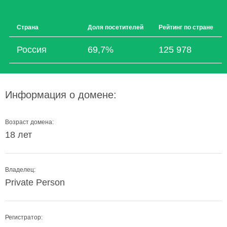
Страна
Доля посетителей
Рейтинг по стране
Россия
69,7%
125 978
Информация о домене:
Возраст домена:
18 лет
Владелец:
Private Person
Регистратор: