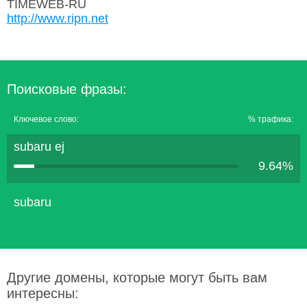
TIMEWEB-RU
http://www.ripn.net
Поисковые фразы:
Ключевое слово:
% трафика:
subaru ej
9.64%
subaru
Другие домены, которые могут быть вам
интересны: