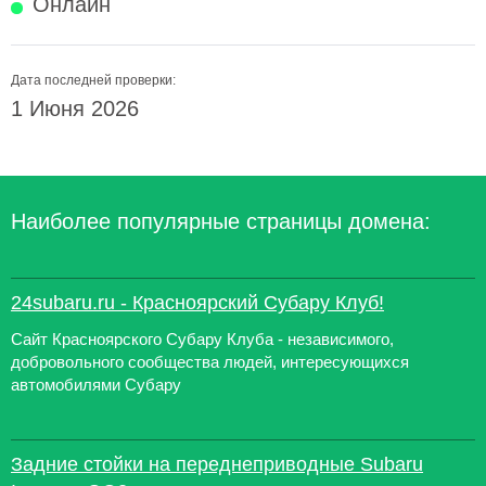
Онлайн
Дата последней проверки:
1 Июня 2026
Наиболее популярные страницы домена:
24subaru.ru - Красноярский Субару Клуб!
Сайт Красноярского Субару Клуба - независимого,
добровольного сообщества людей, интересующихся
автомобилями Субару
Задние стойки на переднеприводные Subaru