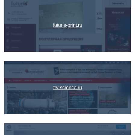
futuris-print.ru
trv-science.ru