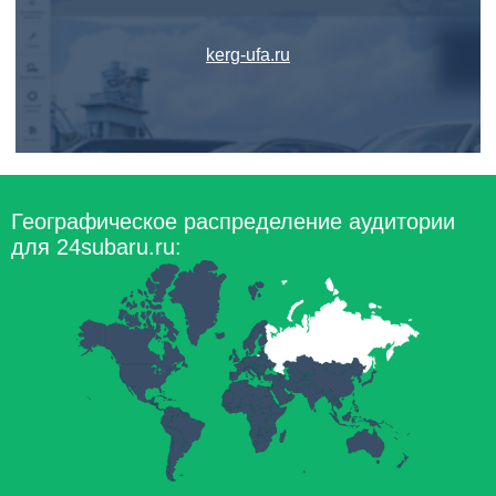
kerg-ufa.ru
Географическое распределение аудитории
для 24subaru.ru: