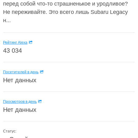
перед собой что-то страшненькое и уродливое?
Не переживайте. Это всего лишь Subaru Legacy
н...
Рейтинг Alexa
43 034
Посетителей в день
Нет данных
Просмотров в день
Нет данных
Статус: