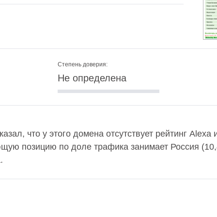
Степень доверия:
Не определена
казал, что у этого домена отсутствует рейтинг Alexa
ющую позицию по доле трафика занимает Россия (10
.