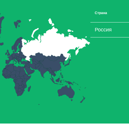
Страна
Россия