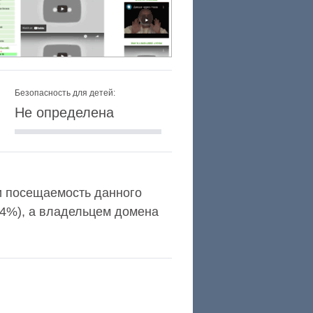
Безопасность для детей:
Не определена
 и посещаемость данного
,4%), а владельцем домена