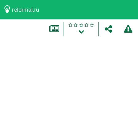
reformal.ru